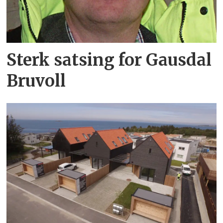
Sterk satsing for Gausdal
Bruvoll