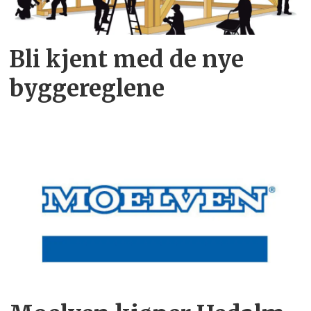
Bli kjent med de nye
byggereglene