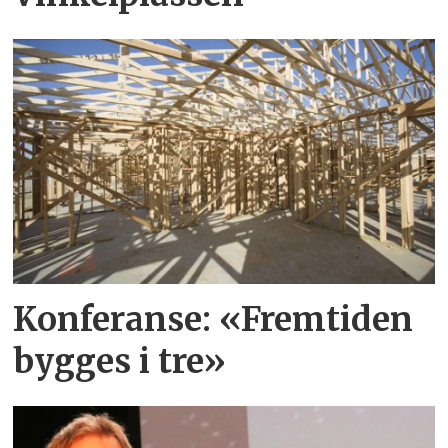
Konferanse: «Fremtiden
bygges i tre»