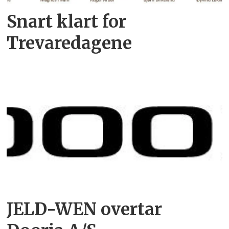
Snart klart for
Trevaredagene
JELD-WEN overtar