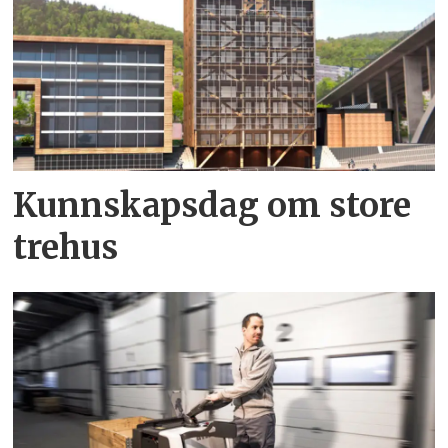
Kunnskapsdag om store
trehus