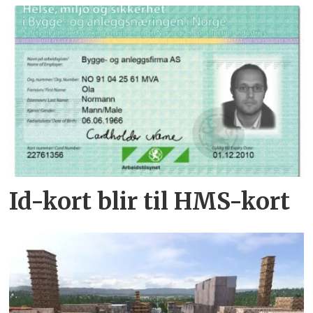
Id-kort blir til HMS-kort