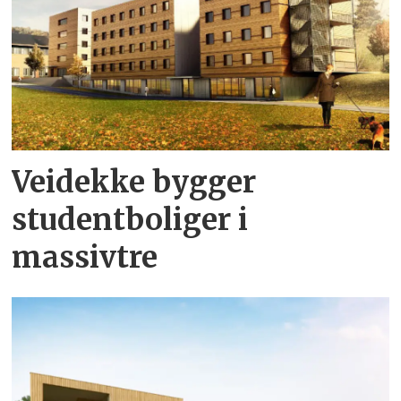
Veidekke bygger
studentboliger i
massivtre