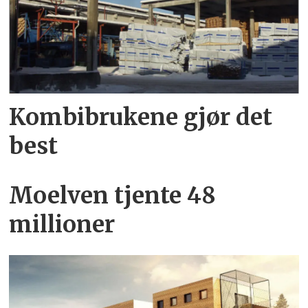
Kombibrukene gjør det
best
Moelven tjente 48
millioner