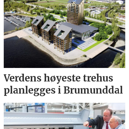
Verdens høyeste trehus
planlegges i Brumunddal