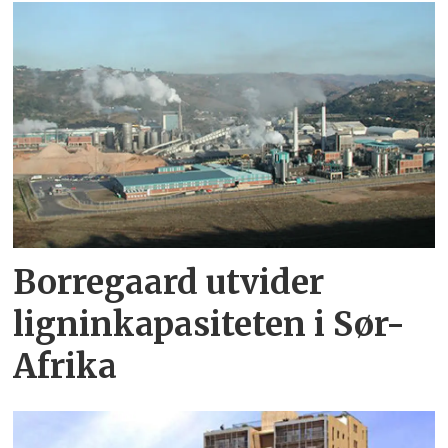
Borregaard utvider
ligninkapasiteten i Sør-
Afrika