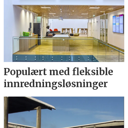
Populært med fleksible
innredningsløsninger