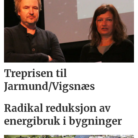
Treprisen til
Jarmund/Vigsnæs
Radikal reduksjon av
energibruk i bygninger