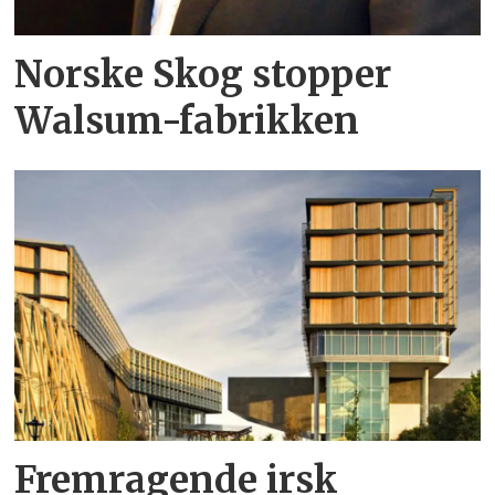
Norske Skog stopper
Walsum-fabrikken
Fremragende irsk