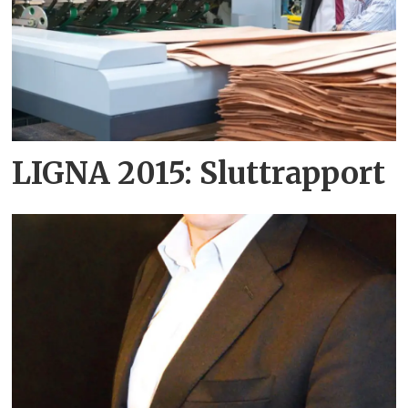
LIGNA 2015: Sluttrapport