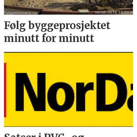
Følg byggeprosjektet
minutt for minutt