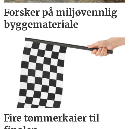
Forsker på miljøvennlig
byggemateriale
Fire tømmerkaier til