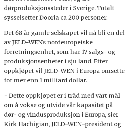
dørproduksjonssteder i Sverige. Totalt
sysselsetter Dooria ca 200 personer.
Det 68 år gamle selskapet vil nå bli en del
av JELD-WENs nordeuropeiske
forretningsenhet, som har 17 salgs- og
produksjonsenheter i sju land. Etter
oppkjøpet vil JELD-WEN i Europa omsette
for mer enn 1 milliard dollar.
- Dette oppkjøpet er i tråd med vårt mål
om å vokse og utvide vår kapasitet på
dør- og vindusproduksjon i Europa, sier
Kirk Hachigian, JELD-WEN-president og