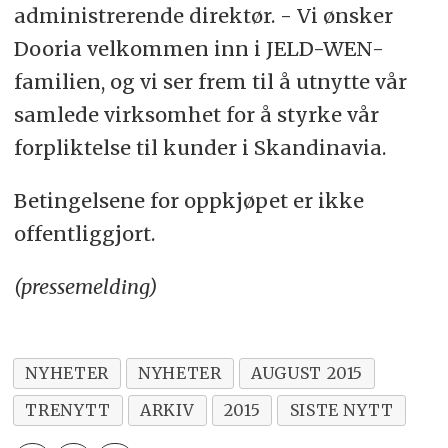
administrerende direktør. - Vi ønsker
Dooria velkommen inn i JELD-WEN-
familien, og vi ser frem til å utnytte vår
samlede virksomhet for å styrke vår
forpliktelse til kunder i Skandinavia.
Betingelsene for oppkjøpet er ikke
offentliggjort.
(pressemelding)
NYHETER
NYHETER
AUGUST 2015
TRENYTT
ARKIV
2015
SISTE NYTT