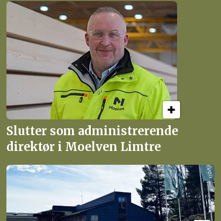
Slutter som administrerende
direktør i Moelven Limtre