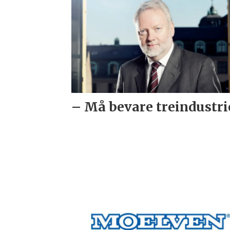
– Må bevare treindustr