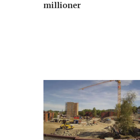
millioner