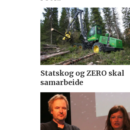
Statskog og ZERO skal
samarbeide