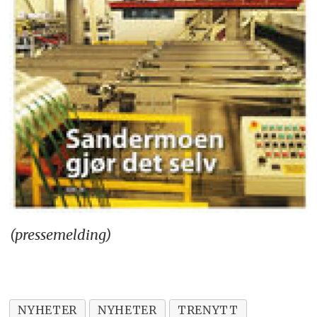
(pressemelding)
NYHETER
NYHETER
TRENYTT