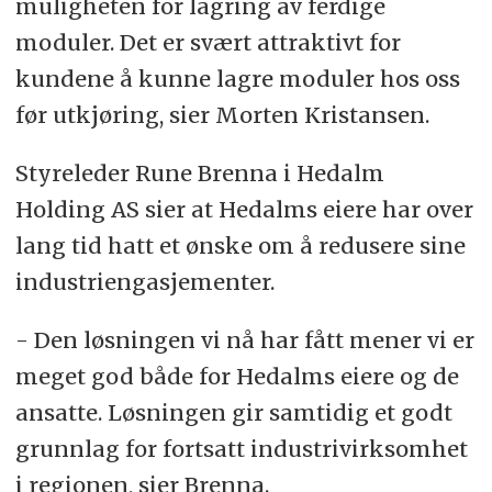
muligheten for lagring av ferdige
moduler. Det er svært attraktivt for
kundene å kunne lagre moduler hos oss
før utkjøring, sier Morten Kristansen.
Styreleder Rune Brenna i Hedalm
Holding AS sier at Hedalms eiere har over
lang tid hatt et ønske om å redusere sine
industriengasjementer.
- Den løsningen vi nå har fått mener vi er
meget god både for Hedalms eiere og de
ansatte. Løsningen gir samtidig et godt
grunnlag for fortsatt industrivirksomhet
i regionen, sier Brenna.