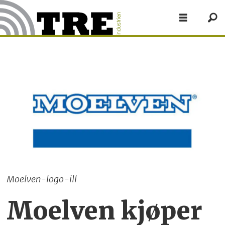
Moelven-logo-ill
Moelven kjøper