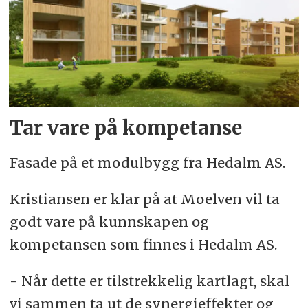
Tar vare på kompetanse
Fasade på et modulbygg fra Hedalm AS.
Kristiansen er klar på at Moelven vil ta
godt vare på kunnskapen og
kompetansen som finnes i Hedalm AS.
- Når dette er tilstrekkelig kartlagt, skal
vi sammen ta ut de synergieffekter og