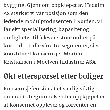
bygging. Gjennom oppkjøpet av Hedalm
AS styrker vi vår posisjon som den
ledende modulprodusenten i Norden. Vi
får økt spesialisering, kapasitet og
muligheter til å levere store ordrer på
kort tid – i alle våre tre segmenter, sier
konstituert konsernsjef Morten
Kristiansen i Moelven Industrier ASA.
Økt etterspørsel etter boliger
Konsernsjefen sier at et særlig viktig
moment i begrunnelsen for oppkjøpet er
at konsernet opplever og forventer en