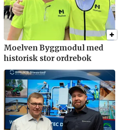
Moelven Byggmodul med
historisk stor ordrebok