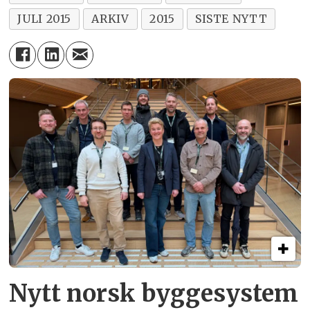
JULI 2015
ARKIV
2015
SISTE NYTT
Nytt norsk byggesystem