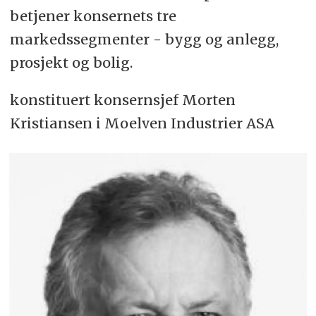
betjener konsernets tre
markedssegmenter - bygg og anlegg,
prosjekt og bolig.
konstituert konsernsjef Morten
Kristiansen i Moelven Industrier ASA