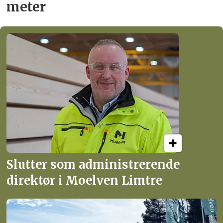
meter
Slutter som administrerende
direktør i Moelven Limtre