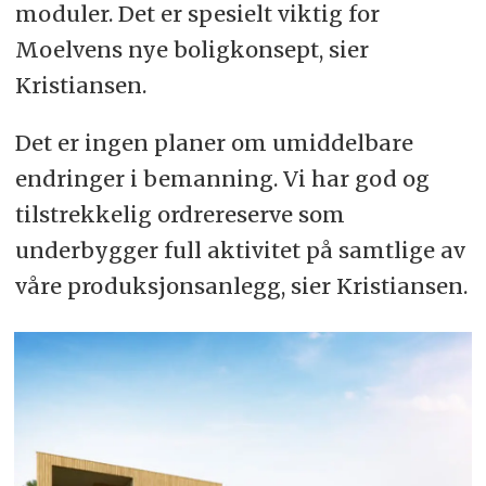
moduler. Det er spesielt viktig for
Moelvens nye boligkonsept, sier
Kristiansen.
Det er ingen planer om umiddelbare
endringer i bemanning. Vi har god og
tilstrekkelig ordrereserve som
underbygger full aktivitet på samtlige av
våre produksjonsanlegg, sier Kristiansen.