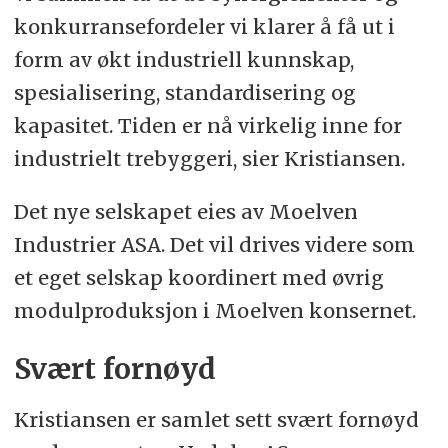
konkurransefordeler vi klarer å få ut i
form av økt industriell kunnskap,
spesialisering, standardisering og
kapasitet. Tiden er nå virkelig inne for
industrielt trebyggeri, sier Kristiansen.
Det nye selskapet eies av Moelven
Industrier ASA. Det vil drives videre som
et eget selskap koordinert med øvrig
modulproduksjon i Moelven konsernet.
Svært fornøyd
Kristiansen er samlet sett svært fornøyd