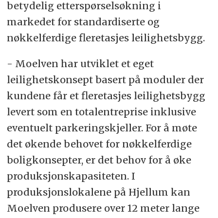
betydelig etterspørselsøkning i
markedet for standardiserte og
nøkkelferdige fleretasjes leilighetsbygg.
- Moelven har utviklet et eget
leilighetskonsept basert på moduler der
kundene får et fleretasjes leilighetsbygg
levert som en totalentreprise inklusive
eventuelt parkeringskjeller. For å møte
det økende behovet for nøkkelferdige
boligkonsepter, er det behov for å øke
produksjonskapasiteten. I
produksjonslokalene på Hjellum kan
Moelven produsere over 12 meter lange