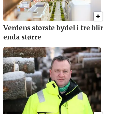
Verdens største bydel
i tre blir
enda større