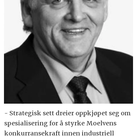
- Strategisk sett dreier oppkjøpet seg om
spesialisering for å styrke Moelvens
konkurransekraft innen industriell