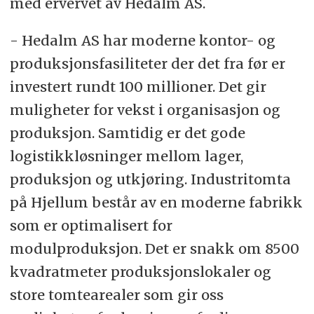
med ervervet av Hedalm AS.
- Hedalm AS har moderne kontor- og
produksjonsfasiliteter der det fra før er
investert rundt 100 millioner. Det gir
muligheter for vekst i organisasjon og
produksjon. Samtidig er det gode
logistikkløsninger mellom lager,
produksjon og utkjøring. Industritomta
på Hjellum består av en moderne fabrikk
som er optimalisert for
modulproduksjon. Det er snakk om 8500
kvadratmeter produksjonslokaler og
store tomtearealer som gir oss