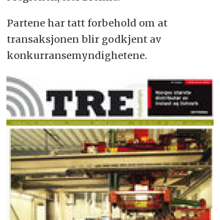
Partene har tatt forbehold om at
transaksjonen blir godkjent av
konkurransemyndighetene.