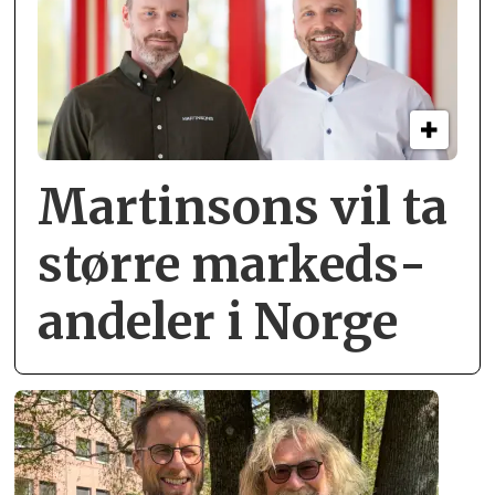
Martinsons vil ta
større markeds­
andeler i Norge