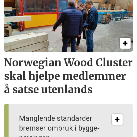
Norwegian Wood Cluster
skal hjelpe
medlemmer
å satse utenlands
Manglende standarder
bremser ombruk i bygge­