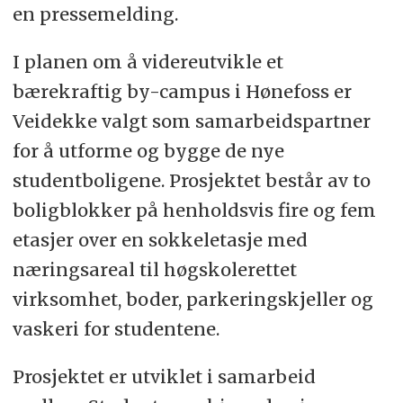
en pressemelding.
I planen om å videreutvikle et
bærekraftig by-campus i Hønefoss er
Veidekke valgt som samarbeidspartner
for å utforme og bygge de nye
studentboligene. Prosjektet består av to
boligblokker på henholdsvis fire og fem
etasjer over en sokkeletasje med
næringsareal til høgskolerettet
virksomhet, boder, parkeringskjeller og
vaskeri for studentene.
Prosjektet er utviklet i samarbeid