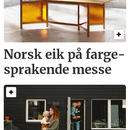
Norsk eik på farge­
sprakende messe