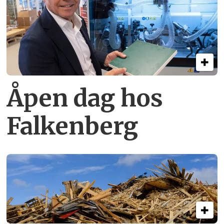
Åpen dag hos
Falkenberg