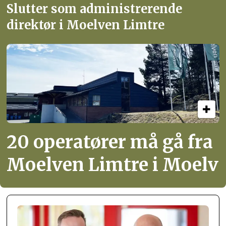
Slutter som administrerende
direktør i Moelven Limtre
20 operatører må gå fra
Moelven Limtre i Moelv