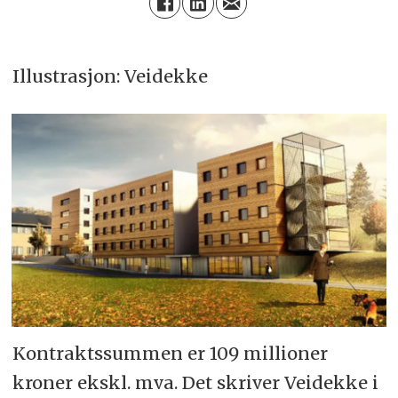
Illustrasjon: Veidekke
Kontraktssummen er 109 millioner
kroner ekskl. mva. Det skriver Veidekke i