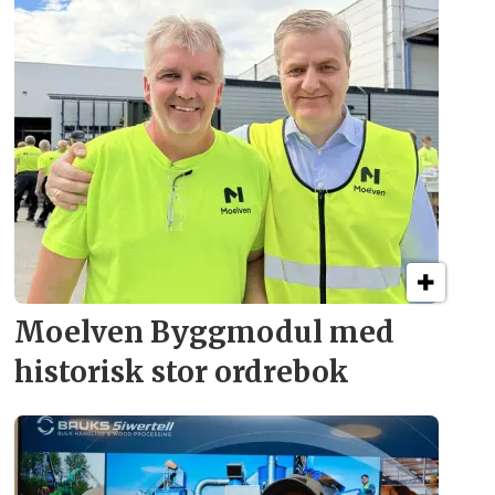
Moelven Byggmodul med
historisk stor ordrebok