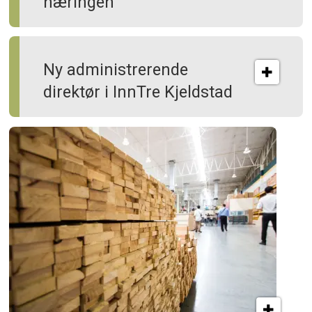
næringen
Ny administrerende
direktør i InnTre Kjeldstad