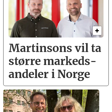
Martinsons vil ta
større markeds­
andeler i Norge