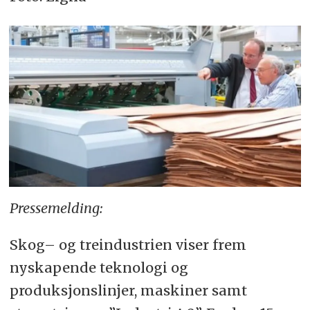
Pressemelding:
Skog– og treindustrien viser frem
nyskapende teknologi og
produksjonslinjer, maskiner samt