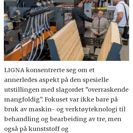
LIGNA konsentrerte seg om et
annerledes aspekt på den spesielle
utstillingen med slagordet ”overraskende
mangfoldig”. Fokuset var ikke bare på
bruk av maskin- og verktøyteknologi til
behandling og bearbeiding av tre, men
også på kunststoff og