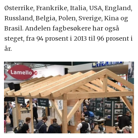
Østerrike, Frankrike, Italia, USA, England,
Russland, Belgia, Polen, Sverige, Kina og
Brasil. Andelen fagbesøkere har også
steget, fra 94 prosent i 2013 til 96 prosent i
år.