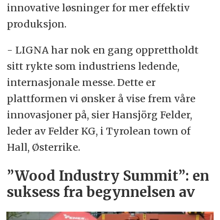
innovative løsninger for mer effektiv
produksjon.
- LIGNA har nok en gang opprettholdt
sitt rykte som industriens ledende,
internasjonale messe. Dette er
plattformen vi ønsker å vise frem våre
innovasjoner på, sier Hansjörg Felder,
leder av Felder KG, i Tyrolean town of
Hall, Østerrike.
”Wood Industry Summit”: en
suksess fra begynnelsen av