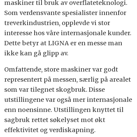
maskiner til bruk av overflateteknologi.
Som verdensvante spesialister innenfor
treverkindustrien, opplevde vi stor
interesse hos våre internasjonale kunder.
Dette betyr at LIGNA er en messe man
ikke kan gå glipp av.
Omfattende, store maskiner var godt
representert på messen, særlig på arealet
som var tilegnet skogbruk. Disse
utstillingene var også mer internasjonale
enn noensinne. Utstillingen knyttet til
sagbruk rettet søkelyset mot økt
effektivitet og verdiskapning.