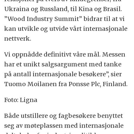
Ukraina og Russland, til Kina og Brasil.
”Wood Industry Summit” bidrar til at vi
kan utvikle og utvide vårt internasjonale
nettverk.
Vi oppnådde definitivt våre mål. Messen
har et unikt salgsargument med tanke
på antall internasjonale besøkere”, sier
Tuomo Moilanen fra Ponsse Plc, Finland.
Foto: Ligna
Både utstillere og fagbesøkere benyttet
seg av møteplassen med internasjonale