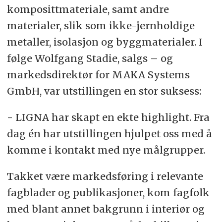
komposittmateriale, samt andre
materialer, slik som ikke-jernholdige
metaller, isolasjon og byggmaterialer. I
følge Wolfgang Stadie, salgs – og
markedsdirektør for MAKA Systems
GmbH, var utstillingen en stor suksess:
- LIGNA har skapt en ekte highlight. Fra
dag én har utstillingen hjulpet oss med å
komme i kontakt med nye målgrupper.
Takket være markedsføring i relevante
fagblader og publikasjoner, kom fagfolk
med blant annet bakgrunn i interiør og