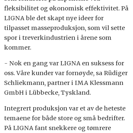
fleksibilitet og økonomisk effektivitet. På
LIGNA ble det skapt nye ideer for
tilpasset masseproduksjon, som vil sette
spor i treverkindustrien i årene som
kommer.
- Nok en gang var LIGNA en suksess for
oss. Våre kunder var fornøyde, sa Rüdiger
Schliekmann, partner i IMA Klessmann
GmbH i Lübbecke, Tyskland.
Integrert produksjon var et av de heteste
temaene for både store og små bedrifter.
På LIGNA fant snekkere og tømrere