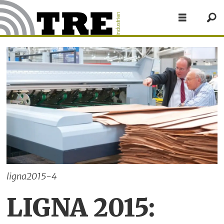
ligna2015-4
LIGNA 2015: