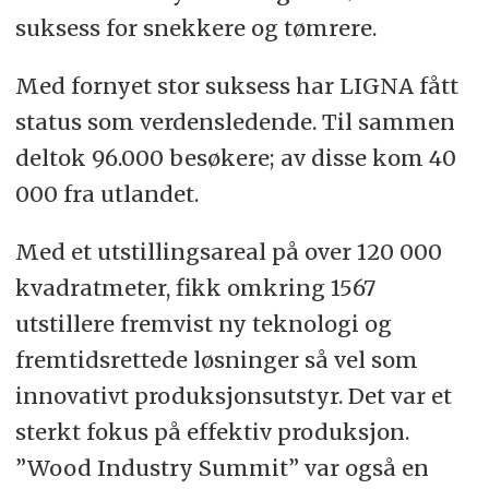
suksess for snekkere og tømrere.
Med fornyet stor suksess har LIGNA fått
status som verdensledende. Til sammen
deltok 96.000 besøkere; av disse kom 40
000 fra utlandet.
Med et utstillingsareal på over 120 000
kvadratmeter, fikk omkring 1567
utstillere fremvist ny teknologi og
fremtidsrettede løsninger så vel som
innovativt produksjonsutstyr. Det var et
sterkt fokus på effektiv produksjon.
”Wood Industry Summit” var også en