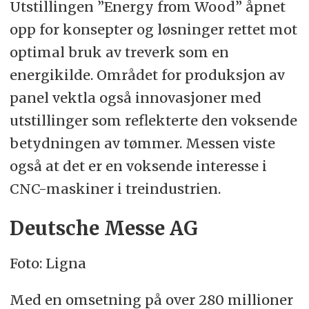
Utstillingen ”Energy from Wood” åpnet
opp for konsepter og løsninger rettet mot
optimal bruk av treverk som en
energikilde. Området for produksjon av
panel vektla også innovasjoner med
utstillinger som reflekterte den voksende
betydningen av tømmer. Messen viste
også at det er en voksende interesse i
CNC-maskiner i treindustrien.
Deutsche Messe AG
Foto: Ligna
Med en omsetning på over 280 millioner