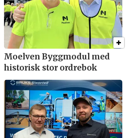
Moelven Byggmodul med
historisk stor ordrebok