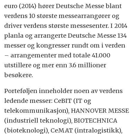
euro (2014) hører Deutsche Messe blant
verdens 10 største messearrangører og
driver verdens største messesenter. I 2014
planla og arrangerte Deutsche Messe 134
messer og kongresser rundt om i verden
– arrangementer med totale 41.000
utstillere og mer enn 3.6 millioner
besøkere.
Porteføljen inneholder noen av verdens
ledende messer: CeBIT (IT og
telekommunikasjon), HANNOVER MESSE
(industriell teknologi), BIOTECHNICA
(bioteknologi), CeMAT (intralogistikk),