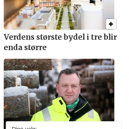
Verdens største bydel
i tre blir
enda større