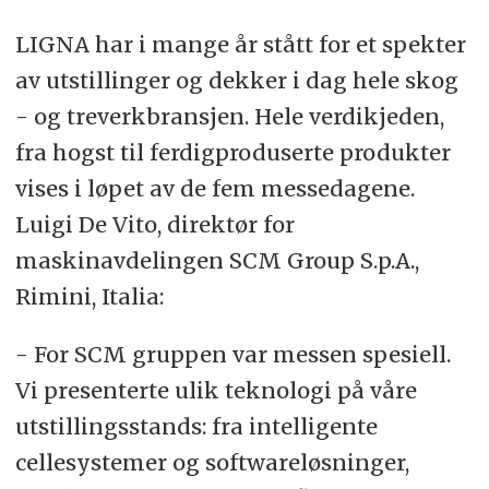
LIGNA har i mange år stått for et spekter
av utstillinger og dekker i dag hele skog
- og treverkbransjen. Hele verdikjeden,
fra hogst til ferdigproduserte produkter
vises i løpet av de fem messedagene.
Luigi De Vito, direktør for
maskinavdelingen SCM Group S.p.A.,
Rimini, Italia:
- For SCM gruppen var messen spesiell.
Vi presenterte ulik teknologi på våre
utstillingsstands: fra intelligente
cellesystemer og softwareløsninger,