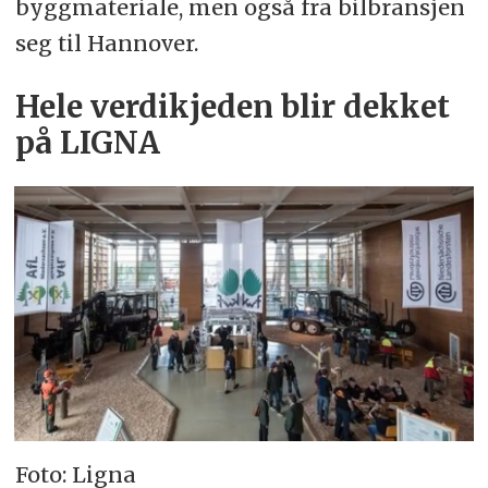
byggmateriale, men også fra bilbransjen
seg til Hannover.
Hele verdikjeden blir dekket
på LIGNA
Foto: Ligna