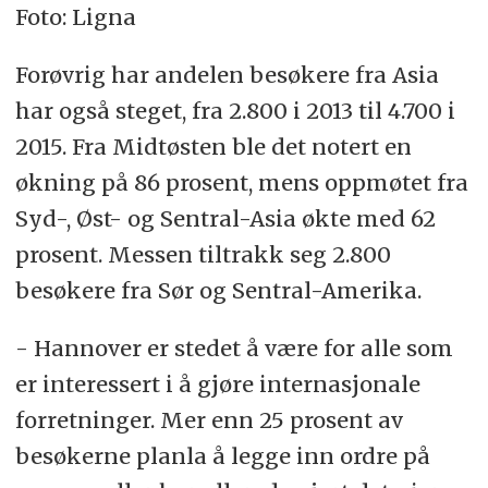
Foto: Ligna
Forøvrig har andelen besøkere fra Asia
har også steget, fra 2.800 i 2013 til 4.700 i
2015. Fra Midtøsten ble det notert en
økning på 86 prosent, mens oppmøtet fra
Syd-, Øst- og Sentral-Asia økte med 62
prosent. Messen tiltrakk seg 2.800
besøkere fra Sør og Sentral-Amerika.
- Hannover er stedet å være for alle som
er interessert i å gjøre internasjonale
forretninger. Mer enn 25 prosent av
besøkerne planla å legge inn ordre på