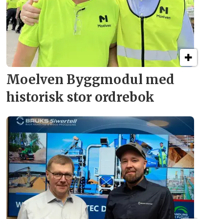
Moelven Byggmodul med
historisk stor ordrebok