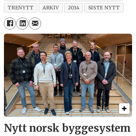
TRENYTT
ARKIV
2014
SISTE NYTT
Nytt norsk byggesystem