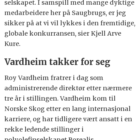
selskapet. I samspill med mange dyktige
medarbeidere her på Saugbrugs, er jeg
sikker på at vi vil lykkes i den fremtidige,
globale konkurransen, sier Kjell Arve
Kure.
Vardheim takker for seg
Roy Vardheim fratrer i dag som
administrerende direktør etter nærmere
tre år i stillingen. Vardheim kom til
Norske Skog etter en lang internasjonal
karriere, og har tidligere vært ansatt i en
rekke ledende stillinger i
polyolefinselskapet Borealis.