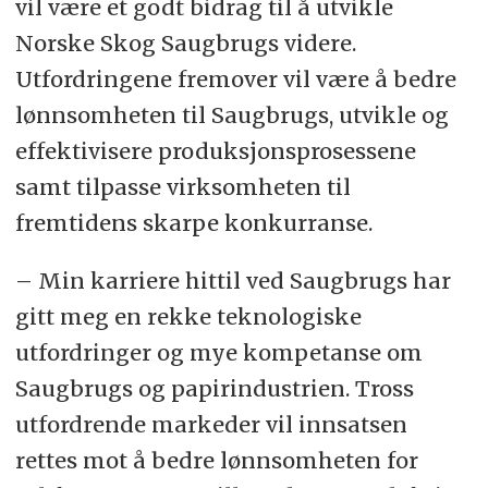
vil være et godt bidrag til å utvikle
Norske Skog Saugbrugs videre.
Utfordringene fremover vil være å bedre
lønnsomheten til Saugbrugs, utvikle og
effektivisere produksjonsprosessene
samt tilpasse virksomheten til
fremtidens skarpe konkurranse.
– Min karriere hittil ved Saugbrugs har
gitt meg en rekke teknologiske
utfordringer og mye kompetanse om
Saugbrugs og papirindustrien. Tross
utfordrende markeder vil innsatsen
rettes mot å bedre lønnsomheten for