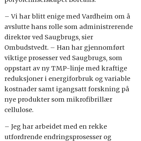
– Vi har blitt enige med Vardheim om å
avslutte hans rolle som administrerende
direktør ved Saugbrugs, sier
Ombudstvedt. – Han har gjennomført
viktige prosesser ved Saugbrugs, som
oppstart av ny TMP-linje med kraftige
reduksjoner i energiforbruk og variable
kostnader samt igangsatt forskning på
nye produkter som mikrofibrillær
cellulose.
– Jeg har arbeidet med en rekke
utfordrende endringsprosesser og