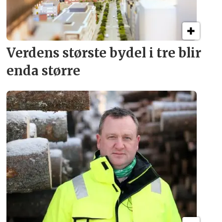
Verdens største bydel
i tre blir
enda større