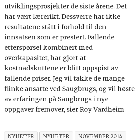
utviklingsprosjekter de siste årene. Det
har vært lærerikt. Dessverre har ikke
resultatene stått i forhold til den
innsatsen som er prestert. Fallende
etterspørsel kombinert med
overkapasitet, har gjort at
kostnadskuttene er blitt oppspist av
fallende priser. Jeg vil takke de mange
flinke ansatte ved Saugbrugs, og vil høste
av erfaringen på Saugbrugs i nye
oppgaver fremover, sier Roy Vardheim.
NYHETER
NYHETER
NOVEMBER 2014