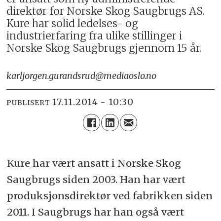
direktør for Norske Skog Saugbrugs AS.
Kure har solid ledelses- og
industrierfaring fra ulike stillinger i
Norske Skog Saugbrugs gjennom 15 år.
karljorgen.gurandsrud@mediaoslo.no
17.11.2014 - 10:30
PUBLISERT
Kure har vært ansatt i Norske Skog
Saugbrugs siden 2003. Han har vært
produksjonsdirektør ved fabrikken siden
2011. I Saugbrugs har han også vært