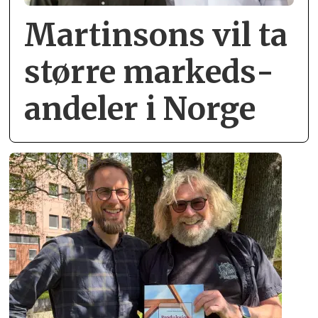
Martinsons vil ta
større markeds­
andeler i Norge