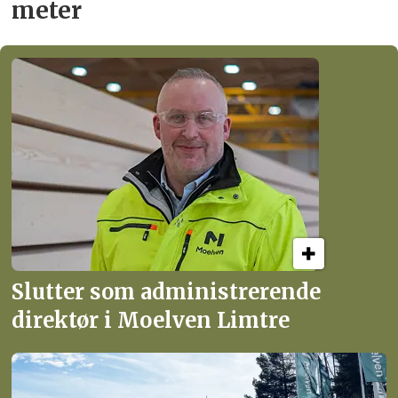
meter
Slutter som administrerende
direktør i Moelven Limtre