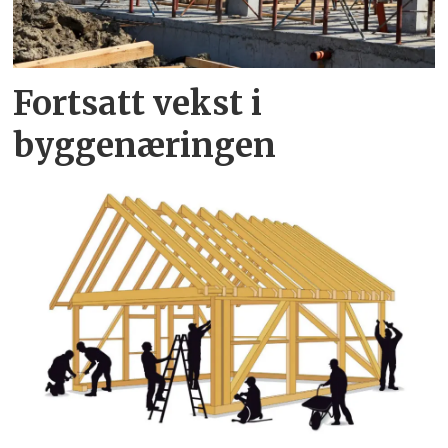
Fortsatt vekst i
byggenæringen