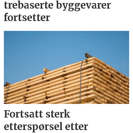
trebaserte byggevarer
fortsetter
Fortsatt sterk
etterspørsel etter