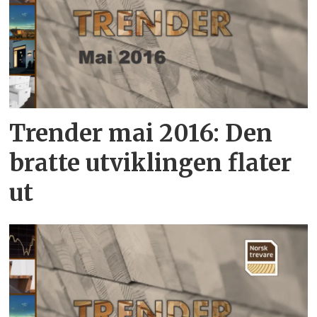
Trender mai 2016: Den
bratte utviklingen flater
ut