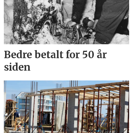
Bedre betalt for 50 år
siden