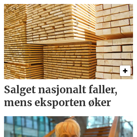
Salget nasjonalt faller,
mens eksporten øker