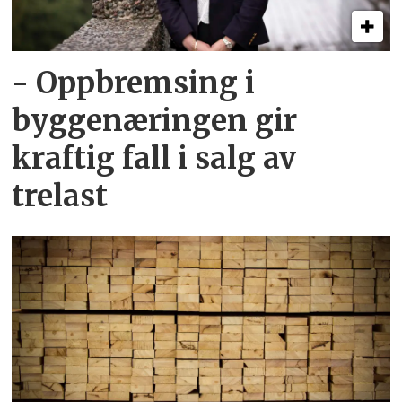
- Oppbremsing i
byggenæringen gir
kraftig fall i salg av
trelast