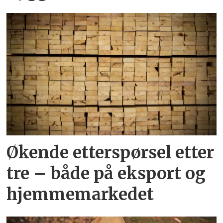
Økende etterspørsel etter
tre – både på eksport og
hjemmemarkedet