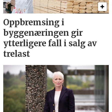
Oppbremsing i
byggenæringen gir
ytterligere fall i salg av
trelast