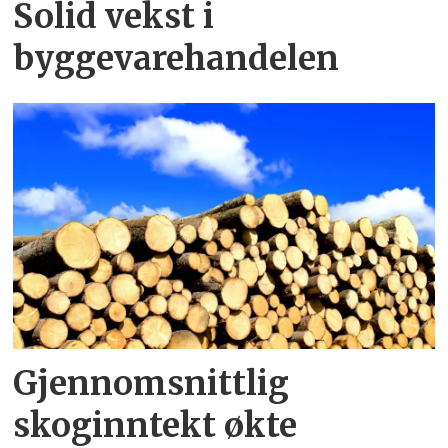
Solid vekst i
byggevarehandelen
Gjennomsnittlig
skoginntekt økte