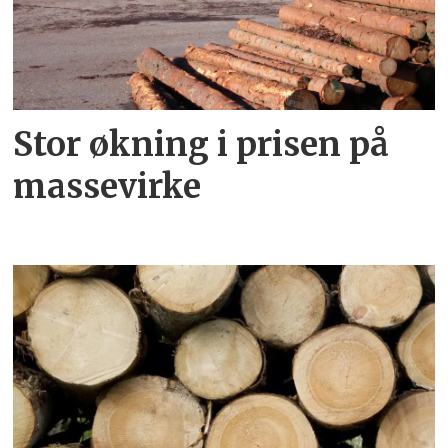
Stor økning i prisen på
massevirke