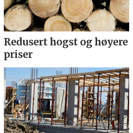
Redusert hogst og høyere
priser