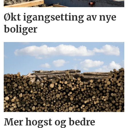
Økt igangsetting av nye
boliger
Mer hogst og bedre