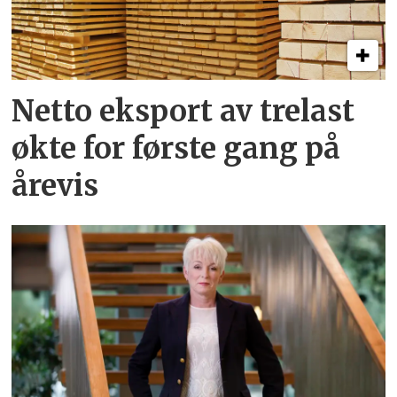
Netto eksport av trelast
økte for første gang på
årevis