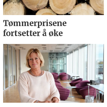
Tømmerprisene
fortsetter å øke