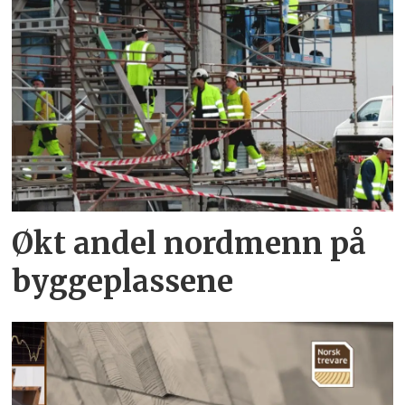
Økt andel nordmenn på
byggeplassene