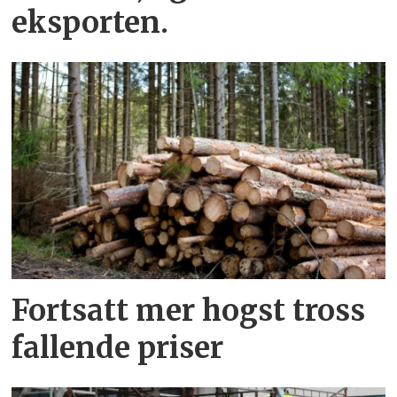
eksporten.
Fortsatt mer hogst tross
fallende priser