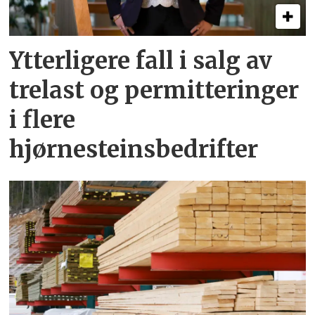
Ytterligere fall i salg av
trelast og permitteringer
i flere
hjørnesteinsbedrifter