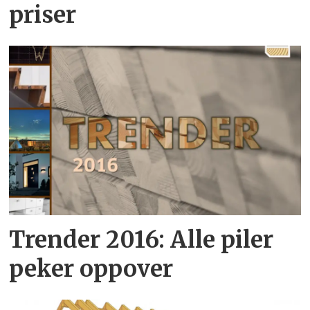
priser
Trender 2016: Alle piler
peker oppover