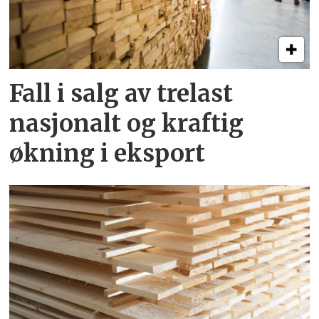
Fall i salg av trelast
nasjonalt og kraftig
økning i eksport