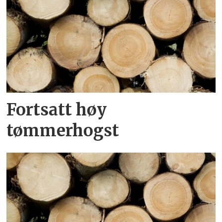
Fortsatt høy
tømmerhogst