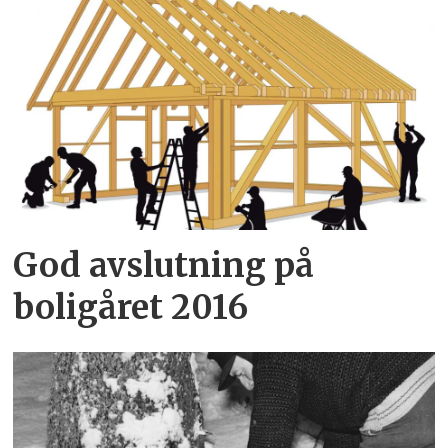
God avslutning på
boligåret 2016