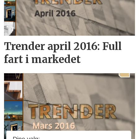
Trender april 2016: Full
fart i markedet