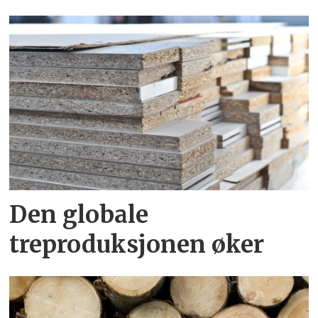
Den globale
treproduksjonen øker