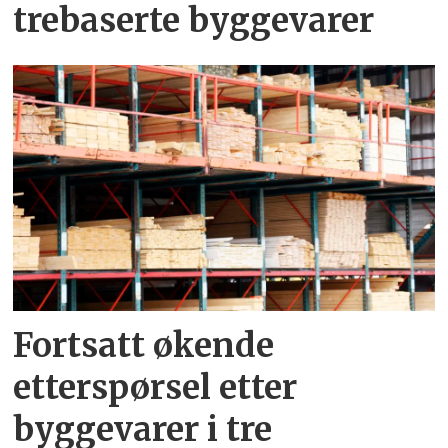
trebaserte byggevarer
Fortsatt økende
etterspørsel etter
byggevarer i tre