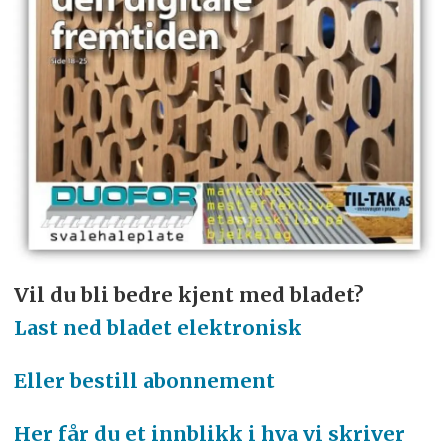
Vil du bli bedre kjent med bladet?
Last ned bladet elektronisk
Eller bestill abonnement
Her får du et innblikk i hva vi skriver