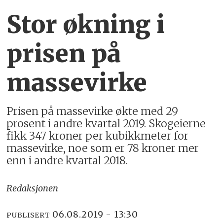
Stor økning i
prisen på
massevirke
Prisen på massevirke økte med 29
prosent i andre kvartal 2019. Skogeierne
fikk 347 kroner per kubikkmeter for
massevirke, noe som er 78 kroner mer
enn i andre kvartal 2018.
Redaksjonen
06.08.2019 - 13:30
PUBLISERT