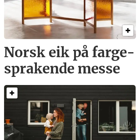
Norsk eik på farge­
sprakende messe