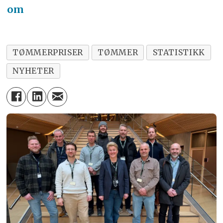
om
TØMMERPRISER
TØMMER
STATISTIKK
NYHETER