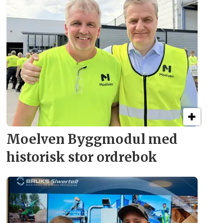
Moelven Byggmodul med
historisk stor ordrebok