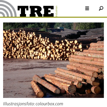
Illustrasjonsfoto: colourbox.com