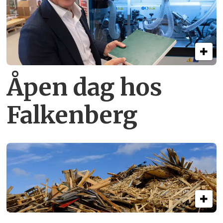
Åpen dag hos
Falkenberg