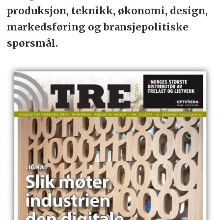
produksjon, teknikk, økonomi, design,
markedsføring og bransjepolitiske
spørsmål.