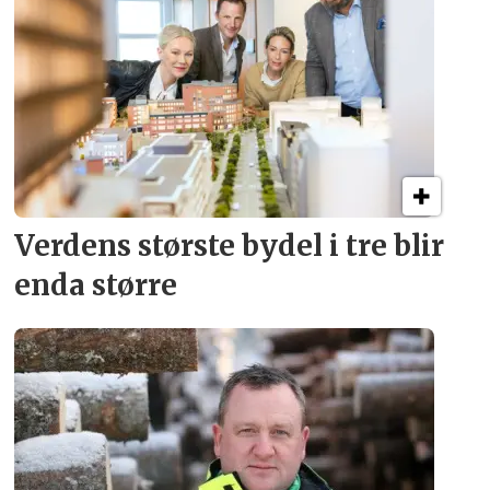
Verdens største bydel
i tre blir
enda større