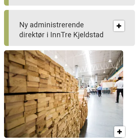
Ny administrerende
direktør i InnTre Kjeldstad