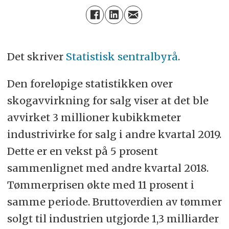
Det skriver
Statistisk sentralbyrå
.
Den foreløpige statistikken over
skogavvirkning for salg viser at det ble
avvirket 3 millioner kubikkmeter
industrivirke for salg i andre kvartal 2019.
Dette er en vekst på 5 prosent
sammenlignet med andre kvartal 2018.
Tømmerprisen økte med 11 prosent i
samme periode. Bruttoverdien av tømmer
solgt til industrien utgjorde 1,3 milliarder