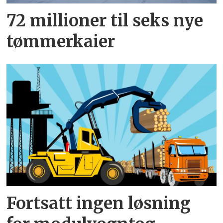
72 millioner til seks nye
tømmerkaier
Fortsatt ingen løsning