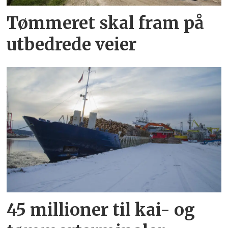
Tømmeret skal fram på
utbedrede veier
45 millioner til kai- og