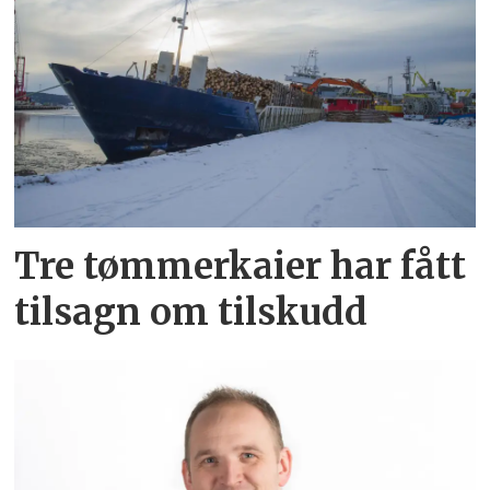
Tre tømmerkaier har fått
tilsagn om tilskudd