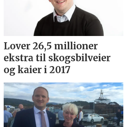
Lover 26,5 millioner
ekstra til skogsbilveier
og kaier i 2017