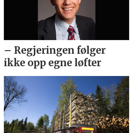
– Regjeringen følger
ikke opp egne løfter