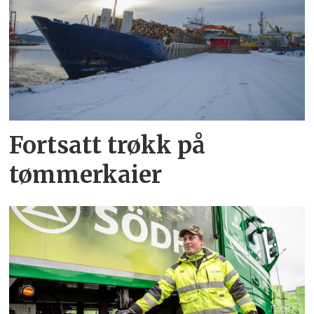
Fortsatt trøkk på
tømmerkaier