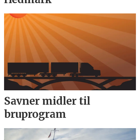
Savner midler til
bruprogram