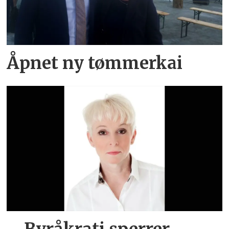
Åpnet ny tømmerkai