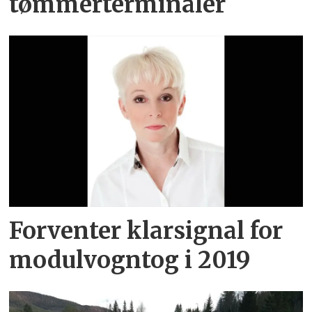
tømmerterminaler
Forventer klarsignal for
modulvogntog i 2019