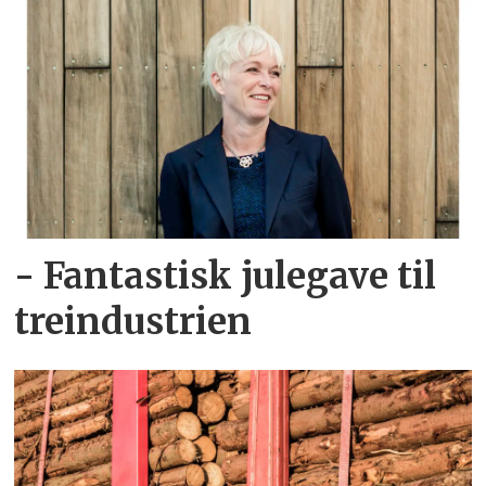
- Fantastisk julegave til
treindustrien