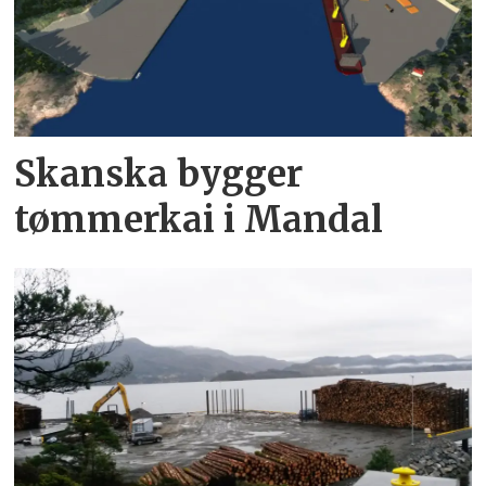
Skanska bygger
tømmerkai i Mandal