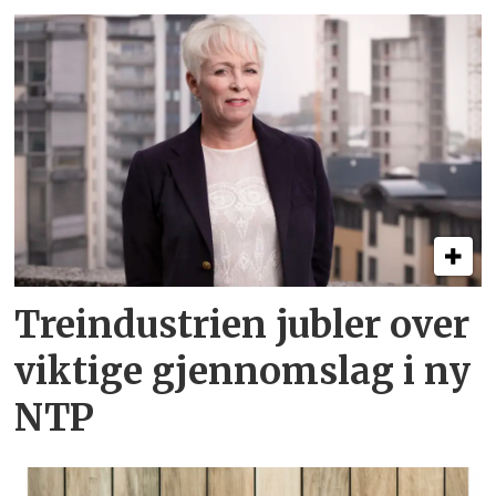
Treindustrien jubler over
viktige gjennomslag i ny
NTP