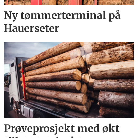
Ny tømmerterminal på
Hauerseter
Prøveprosjekt med økt