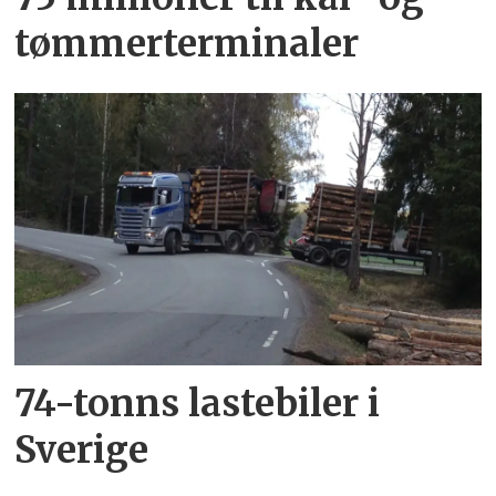
tømmerterminaler
74-tonns lastebiler i
Sverige