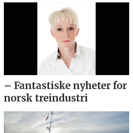
– Fantastiske nyheter for
norsk treindustri