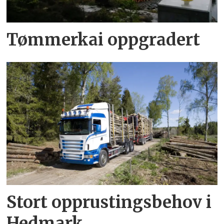
Tømmerkai oppgradert
Stort opprustingsbehov i
Hedmark