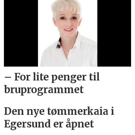
– For lite penger til
bruprogrammet
Den nye tømmerkaia i
Egersund er åpnet