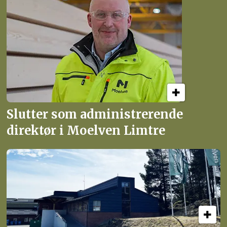
Slutter som administrerende
direktør i Moelven Limtre