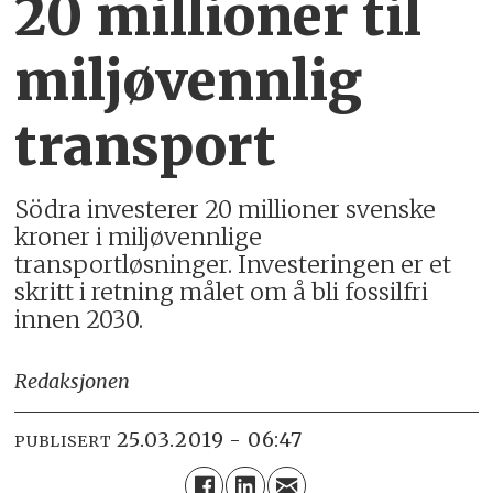
20 millioner til
miljøvennlig
transport
Södra investerer 20 millioner svenske
kroner i miljøvennlige
transportløsninger. Investeringen er et
skritt i retning målet om å bli fossilfri
innen 2030.
Redaksjonen
25.03.2019 - 06:47
PUBLISERT