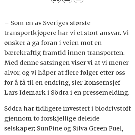
– Som en av Sveriges største
transportkjøpere har vi et stort ansvar. Vi
ønsker å gå foran i veien mot en
bærekraftig framtid innen transporten.
Med denne satsingen viser vi at vi mener
alvor, og vi håper at flere følger etter oss
for å få til en endring, sier konsernsjef
Lars Idemark i Södra i en pressemelding.
Södra har tidligere investert i biodrivstoff
gjennom to forskjellige deleide
selskaper; SunPine og Silva Green Fuel,