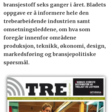
bransjestoff seks ganger i året. Bladets
oppgave er å informere hele den
trebearbeidende industrien samt
omsetningsleddene, om hva som
foregår innenfor områdene
produksjon, teknikk, økonomi, design,
markedsføring og bransjepolitiske
spørsmål.