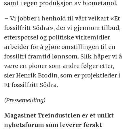
samt i egen produksjon av biometanol.
– Vi jobber i henhold til vårt veikart «Et
fossilfritt Södra», der vi gjennom tilbud,
etterspørsel og politiske virkemidler
arbeider for å gjøre omstillingen til en
fossilfri framtid lønnsom. Slik håper vi å
være en pioner som andre følger etter,
sier Henrik Brodin, som er projektleder i
Et fossilfritt Södra.
(Pressemelding)
Magasinet Treindustrien er et unikt
nyhetsforum som leverer ferskt