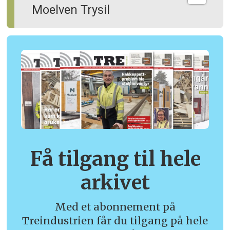
Moelven Trysil
Få tilgang til hele
arkivet
Med et abonnement på
Treindustrien får du tilgang på hele