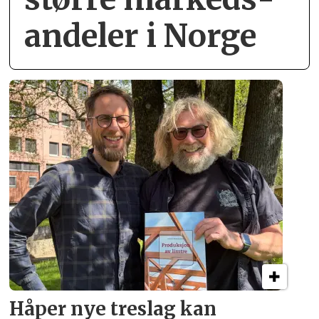
andeler i Norge
Håper nye treslag kan