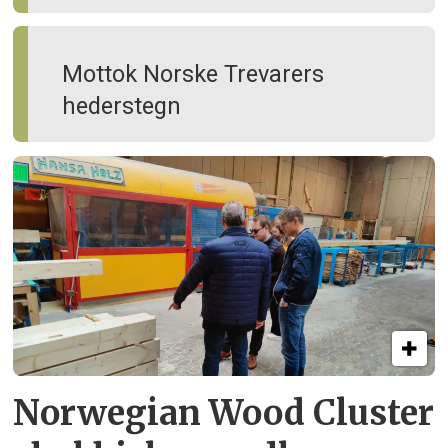
Mottok Norske Trevarers
hederstegn
Norwegian Wood Cluster