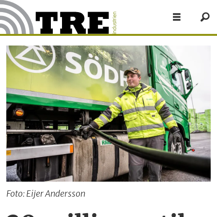
Foto: Eijer Andersson