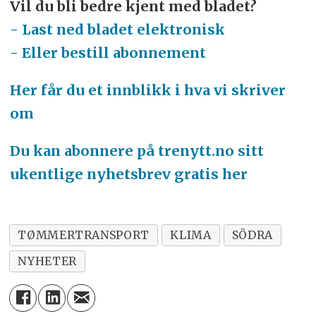
Vil du bli bedre kjent med bladet?
- Last ned bladet elektronisk
- Eller bestill abonnement
Her får du et innblikk i hva vi skriver
om
Du kan abonnere på trenytt.no sitt
ukentlige nyhetsbrev gratis her
TØMMERTRANSPORT
KLIMA
SÖDRA
NYHETER