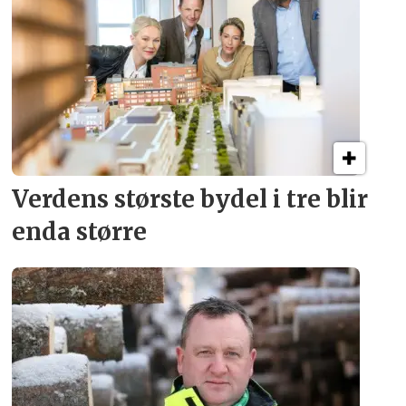
Verdens største bydel
i tre blir
enda større