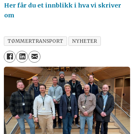
Her får du et innblikk i hva vi skriver
om
TØMMERTRANSPORT
NYHETER