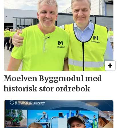
Moelven Byggmodul med
historisk stor ordrebok