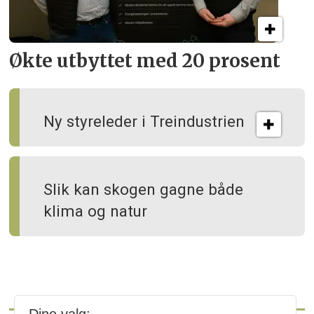
Økte utbyttet med 20 prosent
Ny styreleder i Treindustrien
Slik kan skogen gagne både
klima og natur