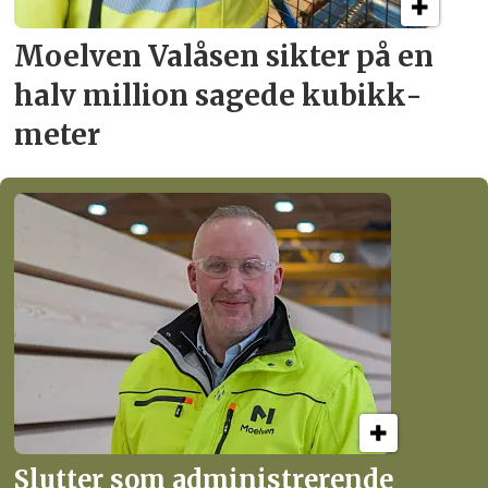
Moelven Valåsen sikter
på en
halv million
sagede kubikk­
meter
Slutter som administrerende