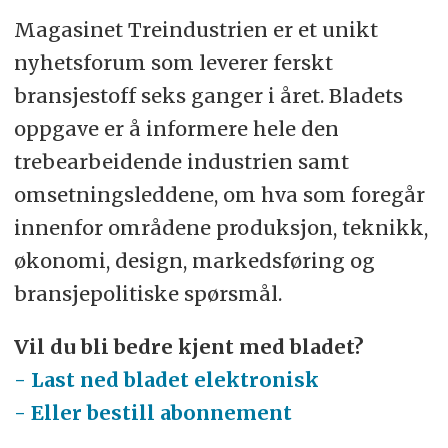
Magasinet Treindustrien er et unikt
nyhetsforum som leverer ferskt
bransjestoff seks ganger i året. Bladets
oppgave er å informere hele den
trebearbeidende industrien samt
omsetningsleddene, om hva som foregår
innenfor områdene produksjon, teknikk,
økonomi, design, markedsføring og
bransjepolitiske spørsmål.
Vil du bli bedre kjent med bladet?
- Last ned bladet elektronisk
- Eller bestill abonnement