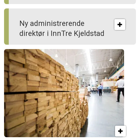
Ny administrerende
direktør i InnTre Kjeldstad