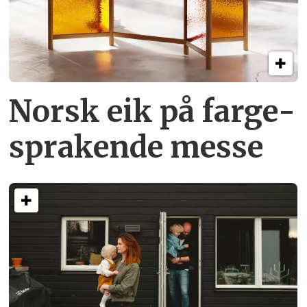
Norsk eik på farge­
sprakende messe