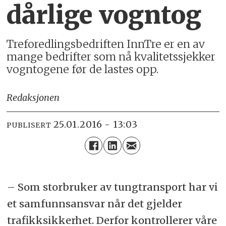
dårlige vogntog
Treforedlingsbedriften InnTre er en av
mange bedrifter som nå kvalitetssjekker
vogntogene før de lastes opp.
Redaksjonen
25.01.2016 - 13:03
PUBLISERT
– Som storbruker av tungtransport har vi
et samfunnsansvar når det gjelder
trafikksikkerhet. Derfor kontrollerer våre