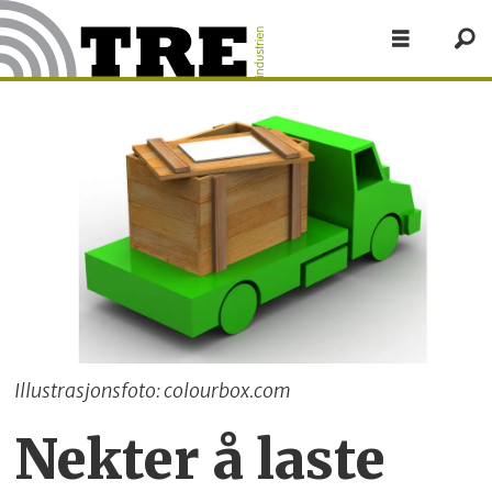
Illustrasjonsfoto: colourbox.com
Nekter å laste