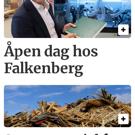
Åpen dag hos
Falkenberg