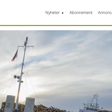
Nyheter
Abonnement
Annons