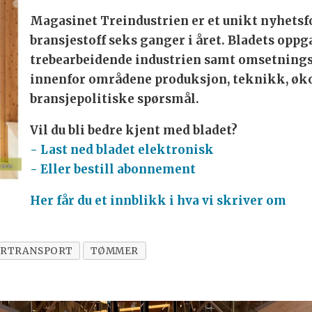
Magasinet Treindustrien er et unikt nyhetsf
bransjestoff seks ganger i året. Bladets oppg
trebearbeidende industrien samt omsetnings
innenfor områdene produksjon, teknikk, øk
bransjepolitiske spørsmål.
Vil du bli bedre kjent med bladet?
- Last ned bladet elektronisk
- Eller bestill abonnement
Her får du et innblikk i hva vi skriver om
RTRANSPORT
TØMMER