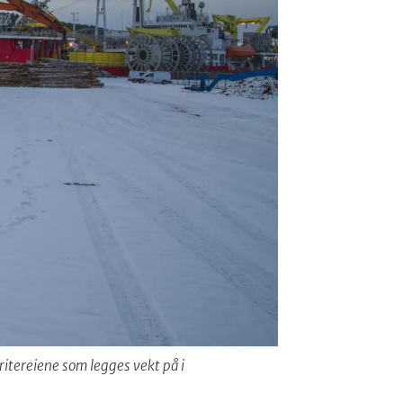
itereiene som legges vekt på i