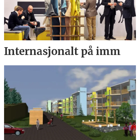
Internasjonalt på imm