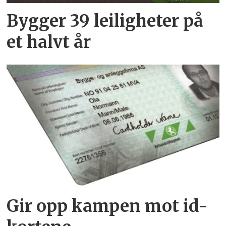
Bygger 39 leiligheter på
et halvt år
Gir opp kampen mot id-