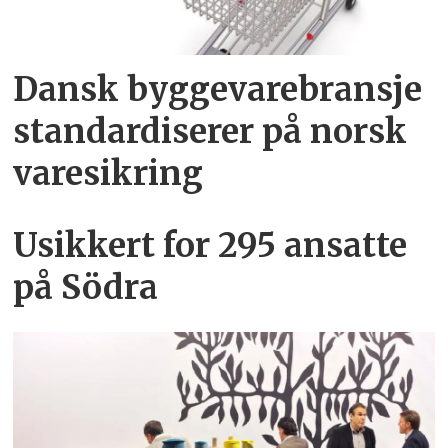
Dansk byggevarebransje
standardiserer på norsk
varesikring
Usikkert for 295 ansatte
på Södra