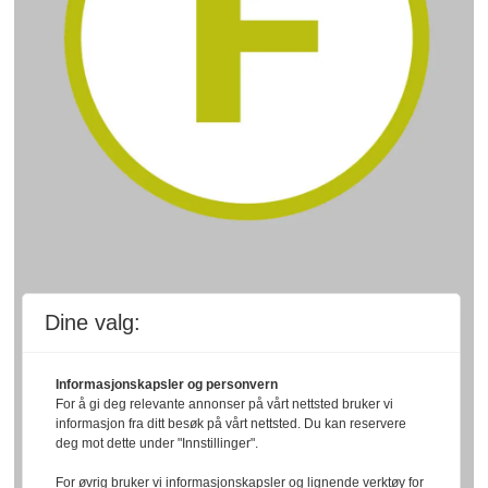
Dine valg:
Informasjonskapsler og personvern
For å gi deg relevante annonser på vårt nettsted bruker vi
informasjon fra ditt besøk på vårt nettsted. Du kan reservere
deg mot dette under "Innstillinger".
For øvrig bruker vi informasjonskapsler og lignende verktøy for