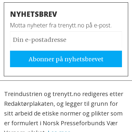
NYHETSBREV
Motta nyheter fra trenytt.no på e-post.
Treindustrien og trenytt.no redigeres etter
Redaktørplakaten, og legger til grunn for
sitt arbeid de etiske normer og plikter som
er formulert i Norsk Presseforbunds Vær