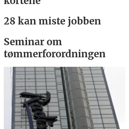
kortene
28 kan miste jobben
Seminar om
tømmerforordningen