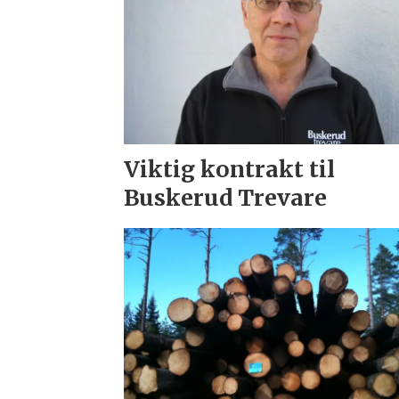
Viktig kontrakt til
Buskerud Trevare