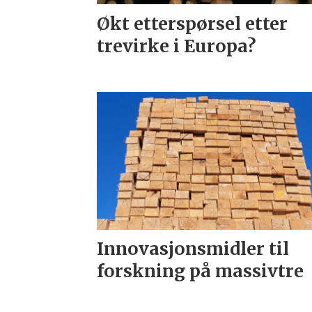
Økt etterspørsel etter
trevirke i Europa?
Innovasjonsmidler til
forskning på massivtre