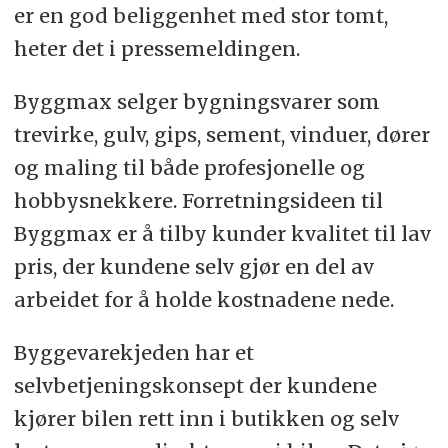
er en god beliggenhet med stor tomt,
heter det i pressemeldingen.
Byggmax selger bygningsvarer som
trevirke, gulv, gips, sement, vinduer, dører
og maling til både profesjonelle og
hobbysnekkere. Forretningsideen til
Byggmax er å tilby kunder kvalitet til lav
pris, der kundene selv gjør en del av
arbeidet for å holde kostnadene nede.
Byggevarekjeden har et
selvbetjeningskonsept der kundene
kjører bilen rett inn i butikken og selv