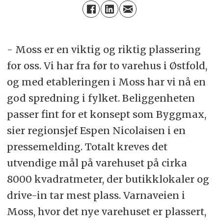
- Moss er en viktig og riktig plassering
for oss. Vi har fra før to varehus i Østfold,
og med etableringen i Moss har vi nå en
god spredning i fylket. Beliggenheten
passer fint for et konsept som Byggmax,
sier regionsjef Espen Nicolaisen i en
pressemelding. Totalt kreves det
utvendige mål på varehuset på cirka
8000 kvadratmeter, der butikklokaler og
drive-in tar mest plass. Varnaveien i
Moss, hvor det nye varehuset er plassert,