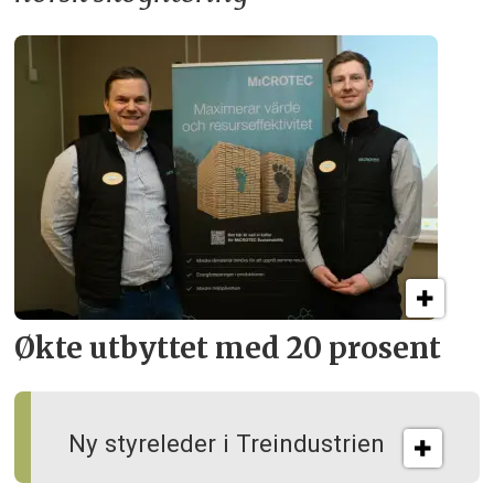
Økte utbyttet med 20 prosent
Ny styreleder i Treindustrien