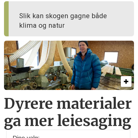
Slik kan skogen gagne både
klima og natur
Dyrere materialer
ga mer leiesaging