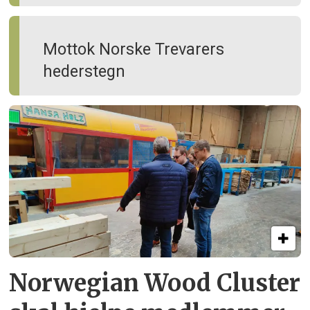
Mottok Norske Trevarers
hederstegn
Norwegian Wood Cluster