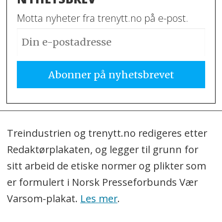
Motta nyheter fra trenytt.no på e-post.
Treindustrien og trenytt.no redigeres etter
Redaktørplakaten, og legger til grunn for
sitt arbeid de etiske normer og plikter som
er formulert i Norsk Presseforbunds Vær
Varsom-plakat.
Les mer
.