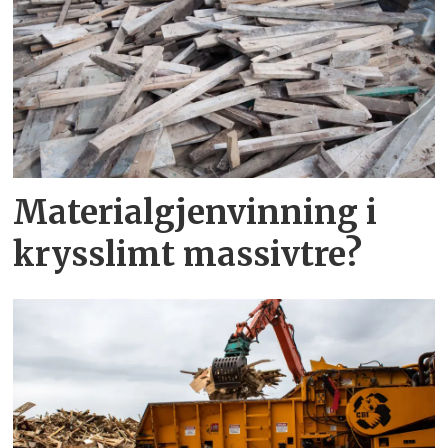
Materialgjenvinning i
krysslimt massivtre?