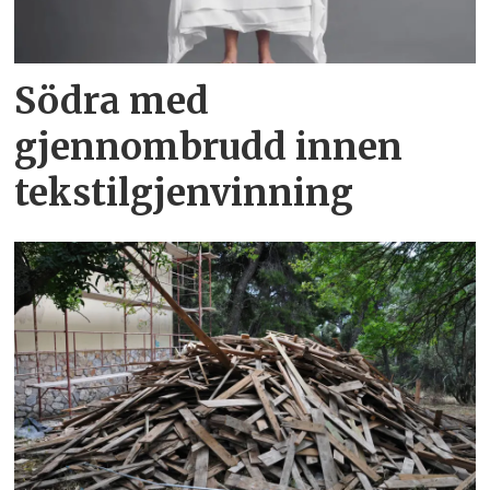
Södra med
gjennombrudd innen
tekstilgjenvinning