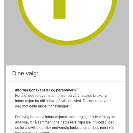
Dine valg:
Informasjonskapsler og personvern
For å gi deg relevante annonser på vårt nettsted bruker vi
informasjon fra ditt besøk på vårt nettsted. Du kan reservere
deg mot dette under "Innstillinger".
For øvrig bruker vi informasjonskapsler og lignende verktøy for
analyse, for å sammenligne nettlesere, tilpasse innhold til deg
og for å utvikle og tilby nødvendig funksjonalitet. Les mer i vår