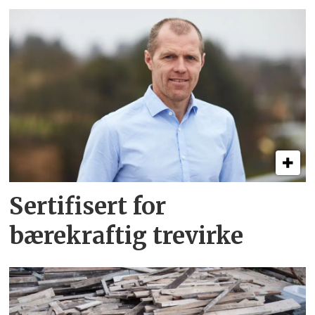
Sertifisert for
bærekraftig trevirke