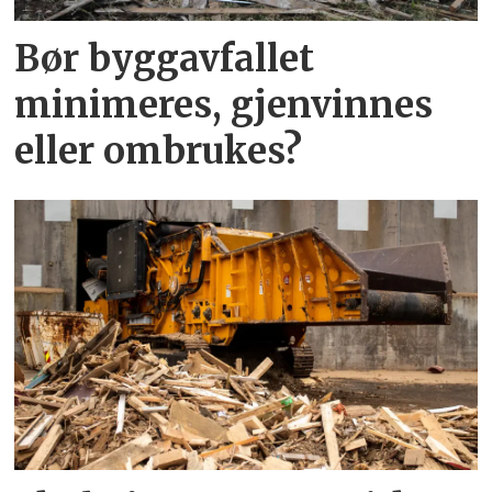
Bør byggavfallet
minimeres, gjenvinnes
eller ombrukes?