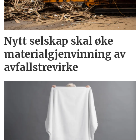
Nytt selskap skal øke
materialgjenvinning av
avfallstrevirke