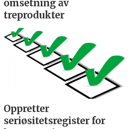
omsetning av
treprodukter
Oppretter
seriøsitetsregister for