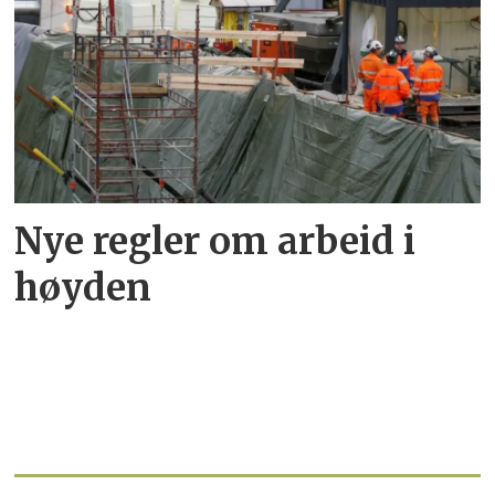
Nye regler om arbeid i
høyden