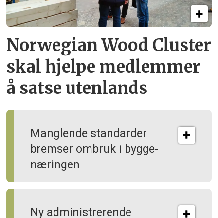
Norwegian Wood Cluster
skal hjelpe
medlemmer
å satse utenlands
Manglende standarder
bremser ombruk i bygge­
næringen
Ny administrerende