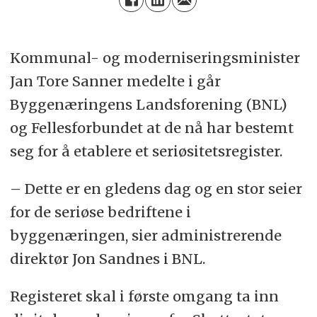
Kommunal- og moderniseringsminister
Jan Tore Sanner medelte i går
Byggenæringens Landsforening (BNL)
og Fellesforbundet at de nå har bestemt
seg for å etablere et seriøsitetsregister.
– Dette er en gledens dag og en stor seier
for de seriøse bedriftene i
byggenæringen, sier administrerende
direktør Jon Sandnes i BNL.
Registeret skal i første omgang ta inn