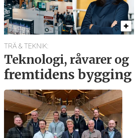
TRÄ & TEKNIK:
Teknologi, råvarer og
fremtidens bygging