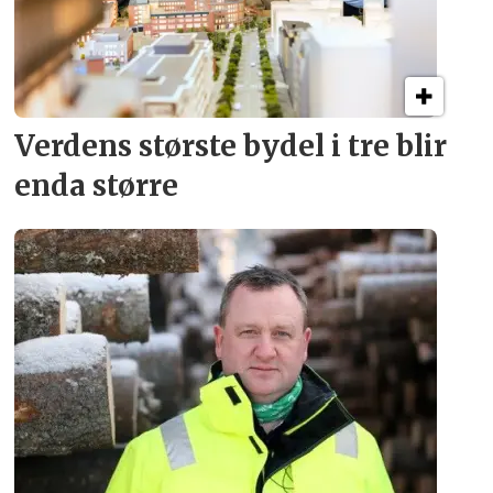
Verdens største bydel
i tre blir
enda større