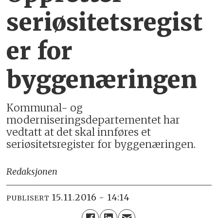
seriøsitetsregist
er for
byggenæringen
Kommunal- og
moderniseringsdepartementet har
vedtatt at det skal innføres et
seriøsitetsregister for byggenæringen.
Redaksjonen
15.11.2016 - 14:14
PUBLISERT