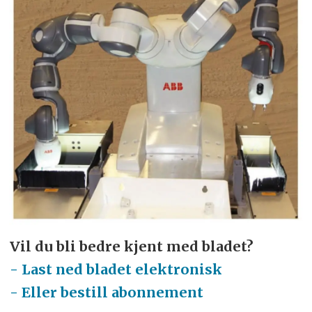
Vil du bli bedre kjent med bladet?
- Last ned bladet elektronisk
- Eller bestill abonnement