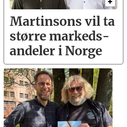
Martinsons vil ta
større markeds­
andeler i Norge