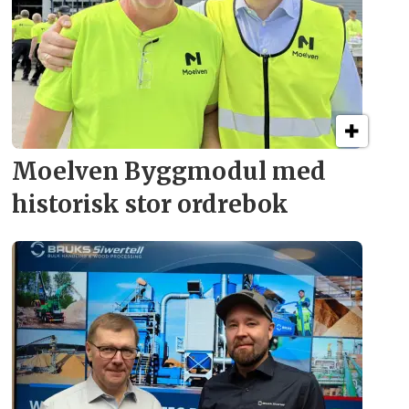
Moelven Byggmodul med
historisk stor ordrebok