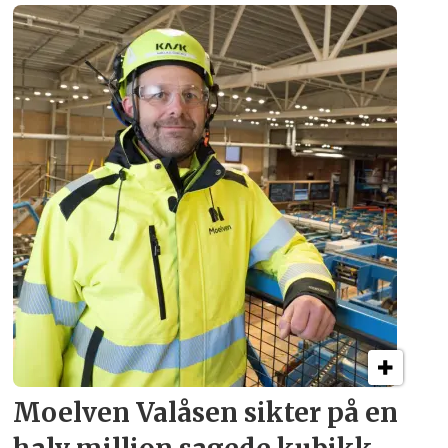
Moelven Valåsen sikter
på en