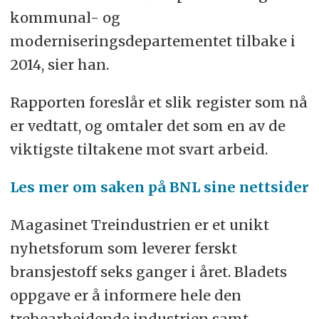
kommunal- og
moderniseringsdepartementet tilbake i
2014, sier han.
Rapporten foreslår et slik register som nå
er vedtatt, og omtaler det som en av de
viktigste tiltakene mot svart arbeid.
Les mer om saken på BNL sine nettsider
Magasinet Treindustrien er et unikt
nyhetsforum som leverer ferskt
bransjestoff seks ganger i året. Bladets
oppgave er å informere hele den
trebearbeidende industrien samt