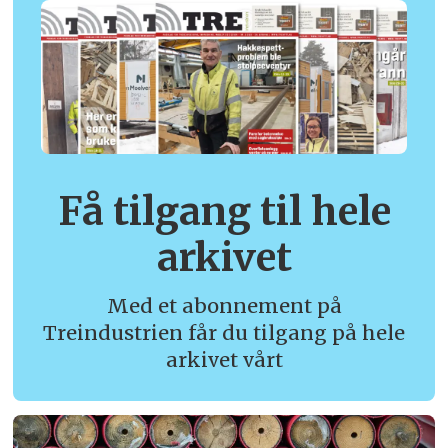
Få tilgang til hele
arkivet
Med et abonnement på
Treindustrien får du tilgang på hele
arkivet vårt