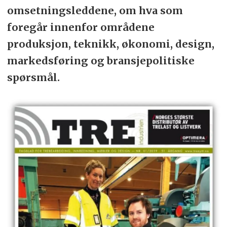
omsetningsleddene, om hva som
foregår innenfor områdene
produksjon, teknikk, økonomi, design,
markedsføring og bransjepolitiske
spørsmål.