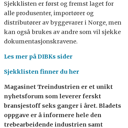
Sjekklisten er først og fremst laget for
alle produsenter, importører og
distributører av byggevarer i Norge, men
kan også brukes av andre som vil sjekke
dokumentasjonskravene.
Les mer på DIBKs sider
Sjekklisten finner du her
Magasinet Treindustrien er et unikt
nyhetsforum som leverer ferskt
bransjestoff seks ganger i året. Bladets
oppgave er å informere hele den
trebearbeidende industrien samt