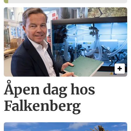
Åpen dag hos
Falkenberg