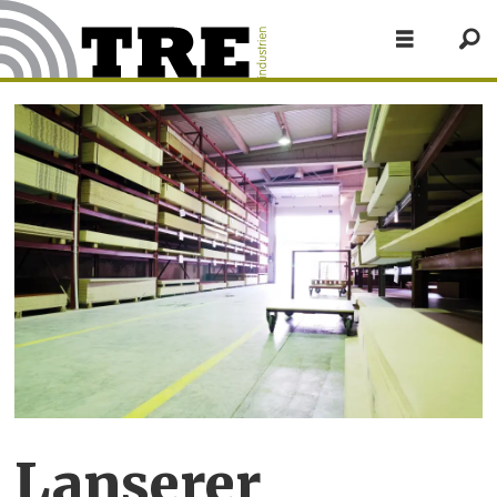
Lanserer