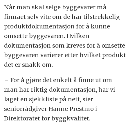
Når man skal selge byggevarer må
firmaet selv vite om de har tilstrekkelig
produktdokumentasjon for å kunne
omsette byggevaren. Hvilken
dokumentasjon som kreves for å omsette
byggevaren varierer etter hvilket produkt
det er snakk om.
– For å gjøre det enkelt å finne ut om
man har riktig dokumentasjon, har vi
laget en sjekkliste på nett, sier
seniorrådgiver Hanne Prestmo i
Direktoratet for byggkvalitet.