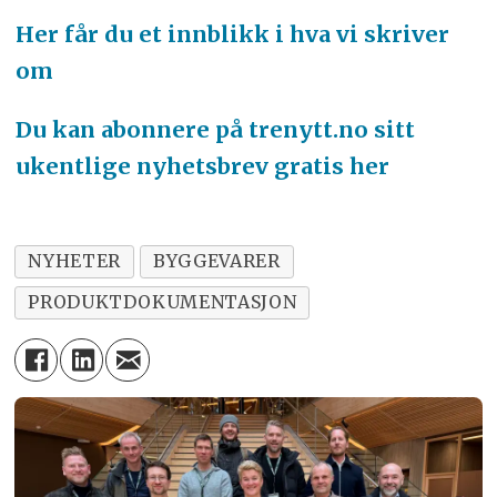
Her får du et innblikk i hva vi skriver
om
Du kan abonnere på trenytt.no sitt
ukentlige nyhetsbrev gratis her
NYHETER
BYGGEVARER
PRODUKTDOKUMENTASJON