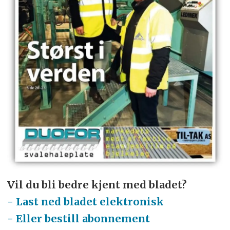
Vil du bli bedre kjent med bladet?
- Last ned bladet elektronisk
- Eller bestill abonnement