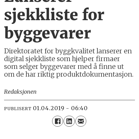
sjekkliste for
byggevarer
Direktoratet for byggkvalitet lanserer en
digital sjekkliste som hjelper firmaer
som selger byggevarer med å finne ut
om de har riktig produktdokumentasjon.
Redaksjonen
01.04.2019 - 06:40
PUBLISERT