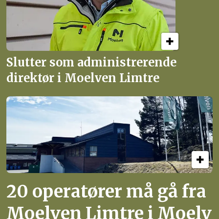
Slutter som administrerende
direktør i Moelven Limtre
20 operatører må gå fra
Moelven Limtre i Moelv