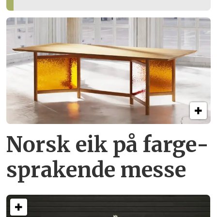
Norsk eik på farge­
sprakende messe