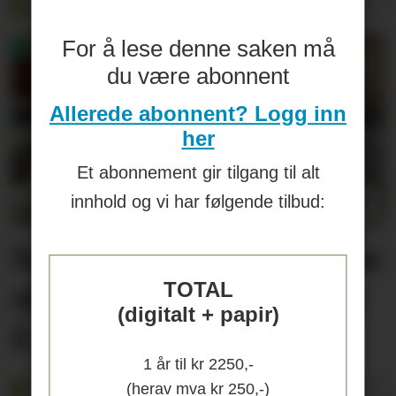
For å lese denne saken må
du være abonnent
Allerede abonnent? Logg inn
her
Et abonnement gir tilgang til alt
innhold og vi har følgende tilbud:
Norwegian Wood Cluster
TOTAL
skal hjelpe
medlemmer
(digitalt + papir)
å satse utenlands
1 år til kr 2250,-
(herav mva kr 250,-)