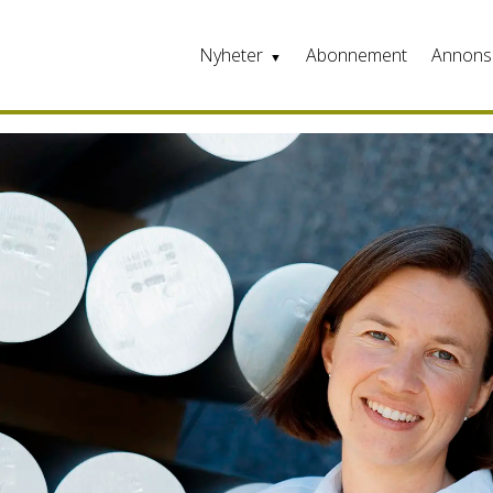
Nyheter
Abonnement
Annons