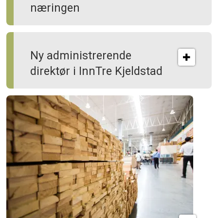
næringen
Ny administrerende
direktør i InnTre Kjeldstad