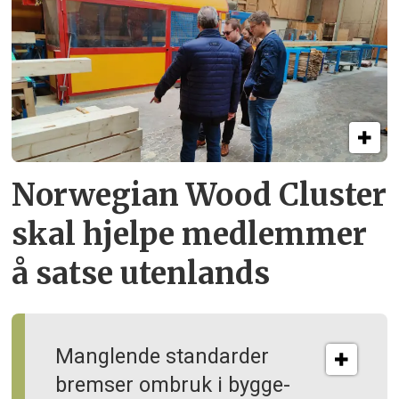
Norwegian Wood Cluster
skal hjelpe
medlemmer
å satse utenlands
Manglende standarder
bremser ombruk i bygge­