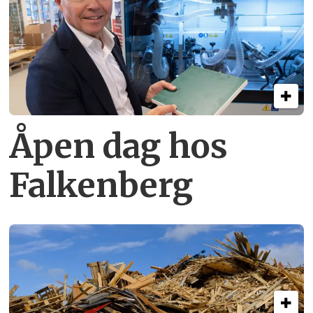
Åpen dag hos
Falkenberg