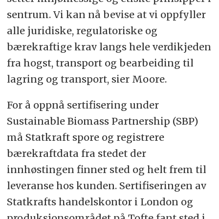
sentrum. Vi kan nå bevise at vi oppfyller
alle juridiske, regulatoriske og
bærekraftige krav langs hele verdikjeden
fra hogst, transport og bearbeiding til
lagring og transport, sier Moore.
For å oppnå sertifisering under
Sustainable Biomass Partnership (SBP)
må Statkraft spore og registrere
bærekraftdata fra stedet der
innhøstingen finner sted og helt frem til
leveranse hos kunden. Sertifiseringen av
Statkrafts handelskontor i London og
produksjonsområdet på Tofte fant sted i