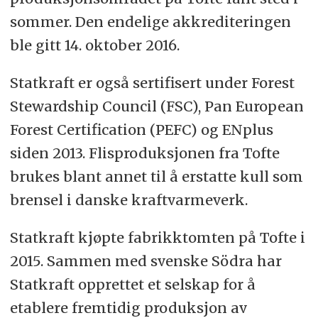
sommer. Den endelige akkrediteringen
ble gitt 14. oktober 2016.
Statkraft er også sertifisert under Forest
Stewardship Council (FSC), Pan European
Forest Certification (PEFC) og ENplus
siden 2013. Flisproduksjonen fra Tofte
brukes blant annet til å erstatte kull som
brensel i danske kraftvarmeverk.
Statkraft kjøpte fabrikktomten på Tofte i
2015. Sammen med svenske Södra har
Statkraft opprettet et selskap for å
etablere fremtidig produksjon av