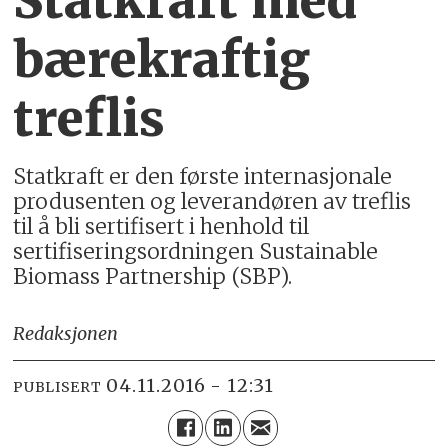
Statkraft med
bærekraftig
treflis
Statkraft er den første internasjonale
produsenten og leverandøren av treflis
til å bli sertifisert i henhold til
sertifiseringsordningen Sustainable
Biomass Partnership (SBP).
Redaksjonen
04.11.2016 - 12:31
PUBLISERT