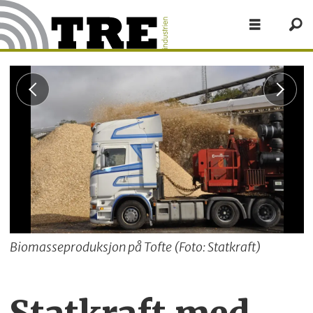
Biomasseproduksjon på Tofte (Foto: Statkraft)