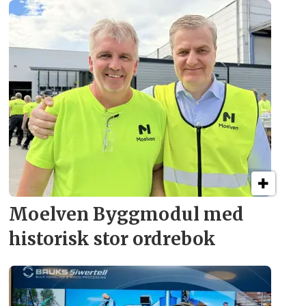
Moelven Byggmodul med
historisk stor ordrebok