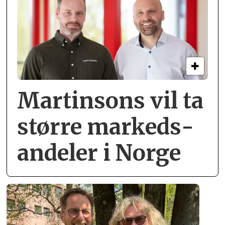
Martinsons vil ta
større markeds­
andeler i Norge