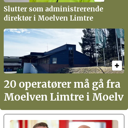
Slutter som administrerende
direktør i Moelven Limtre
20 operatører må gå fra
Moelven Limtre i Moelv