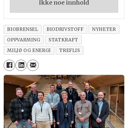
Ikke noe innhold
BIOBRENSEL
BIODRIVSTOFF
NYHETER
OPPVARMING
STATKRAFT
MILJØ OG ENERGI
TREFLIS