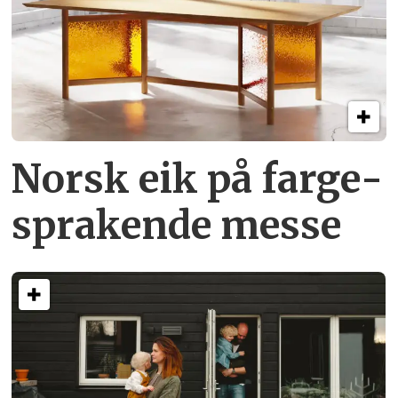
Norsk eik på farge­
sprakende messe