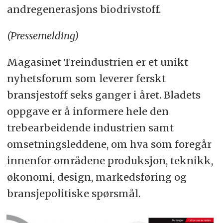
andregenerasjons biodrivstoff.
(Pressemelding)
Magasinet Treindustrien er et unikt
nyhetsforum som leverer ferskt
bransjestoff seks ganger i året. Bladets
oppgave er å informere hele den
trebearbeidende industrien samt
omsetningsleddene, om hva som foregår
innenfor områdene produksjon, teknikk,
økonomi, design, markedsføring og
bransjepolitiske spørsmål.