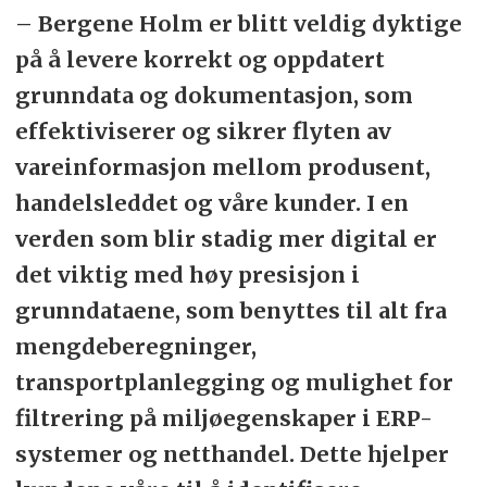
– Bergene Holm er blitt veldig dyktige
på å levere korrekt og oppdatert
grunndata og dokumentasjon, som
effektiviserer og sikrer flyten av
vareinformasjon mellom produsent,
handelsleddet og våre kunder. I en
verden som blir stadig mer digital er
det viktig med høy presisjon i
grunndataene, som benyttes til alt fra
mengdeberegninger,
transportplanlegging og mulighet for
filtrering på miljøegenskaper i ERP-
systemer og netthandel. Dette hjelper