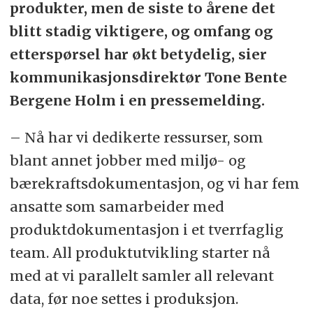
produkter, men de siste to årene det
blitt stadig viktigere, og omfang og
etterspørsel har økt betydelig, sier
kommunikasjonsdirektør Tone Bente
Bergene Holm i en pressemelding.
– Nå har vi dedikerte ressurser, som
blant annet jobber med miljø- og
bærekraftsdokumentasjon, og vi har fem
ansatte som samarbeider med
produktdokumentasjon i et tverrfaglig
team. All produktutvikling starter nå
med at vi parallelt samler all relevant
data, før noe settes i produksjon.