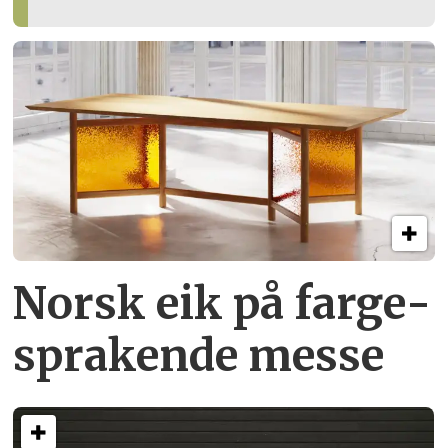
Norsk eik på farge­
sprakende messe