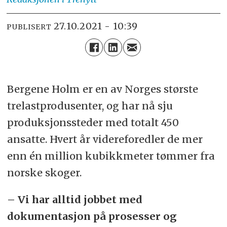
27.10.2021 - 10:39
PUBLISERT
Bergene Holm er en av Norges største
trelastprodusenter, og har nå sju
produksjonssteder med totalt 450
ansatte. Hvert år videreforedler de mer
enn én million kubikkmeter tømmer fra
norske skoger.
– Vi har alltid jobbet med
dokumentasjon på prosesser og