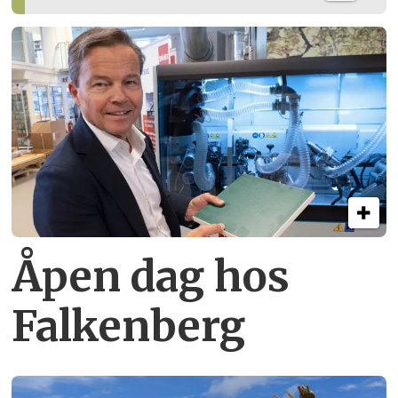
Åpen dag hos
Falkenberg