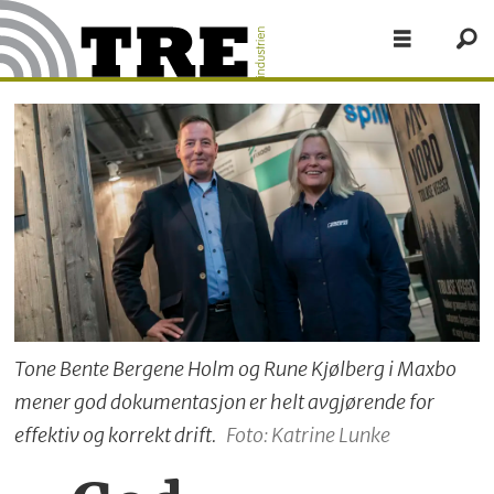
Tone Bente Bergene Holm og Rune Kjølberg i Maxbo
mener god dokumentasjon er helt avgjørende for
effektiv og korrekt drift.
Foto: Katrine Lunke