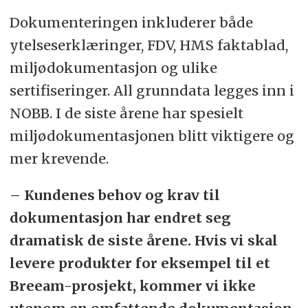
Dokumenteringen inkluderer både
ytelseserklæringer, FDV, HMS faktablad,
miljødokumentasjon og ulike
sertifiseringer. All grunndata legges inn i
NOBB. I de siste årene har spesielt
miljødokumentasjonen blitt viktigere og
mer krevende.
– Kundenes behov og krav til
dokumentasjon har endret seg
dramatisk de siste årene. Hvis vi skal
levere produkter for eksempel til et
Breeam-prosjekt, kommer vi ikke