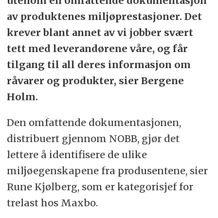
utenom en omfattende dokumentasjon
av produktenes miljøprestasjoner. Det
krever blant annet av vi jobber svært
tett med leverandørene våre, og får
tilgang til all deres informasjon om
råvarer og produkter, sier Bergene
Holm.
Den omfattende dokumentasjonen,
distribuert gjennom NOBB, gjør det
lettere å identifisere de ulike
miljøegenskapene fra produsentene, sier
Rune Kjølberg, som er kategorisjef for
trelast hos Maxbo.