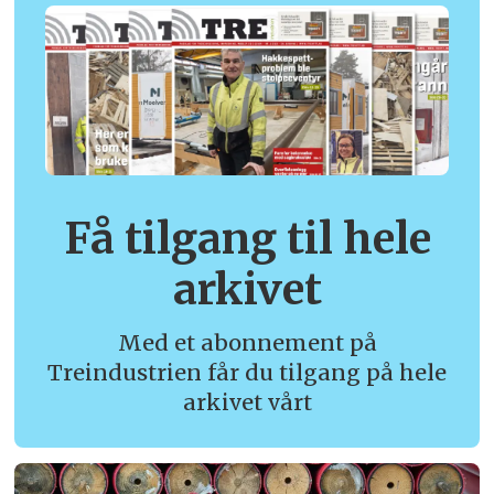
Få tilgang til hele
arkivet
Med et abonnement på
Treindustrien får du tilgang på hele
arkivet vårt