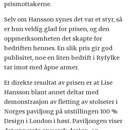
prismottakerne.
Selv om Hansson synes det var et styr, så
er hun veldig glad for prisen, og den
oppmerksomheten det skapte for
bedriften hennes. En slik pris gir god
publisitet, noe en liten bedrift i Ryfylke
tar imot med åpne armer.
Et direkte resultat av prisen er at Lise
Hansson blant annet deltar med
demonstrasjon av fletting av stolseter i
Norges paviljong på utstillingen 100 %
Design i London i høst. Paviljongen viser