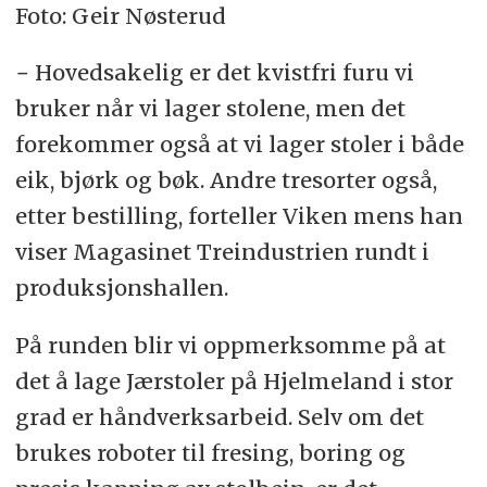
Foto: Geir Nøsterud
− Hovedsakelig er det kvistfri furu vi
bruker når vi lager stolene, men det
forekommer også at vi lager stoler i både
eik, bjørk og bøk. Andre tresorter også,
etter bestilling, forteller Viken mens han
viser Magasinet Treindustrien rundt i
produksjonshallen.
På runden blir vi oppmerksomme på at
det å lage Jærstoler på Hjelmeland i stor
grad er håndverksarbeid. Selv om det
brukes roboter til fresing, boring og