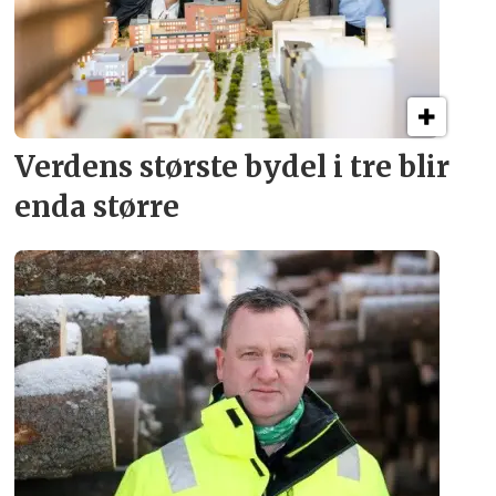
Verdens største bydel
i tre blir
enda større