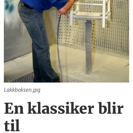
Lakkboksen.jpg
En klassiker blir
til