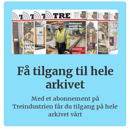
Få tilgang til hele
arkivet
Med et abonnement på
Treindustrien får du tilgang på hele
arkivet vårt