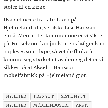
stoler til en kirke.
Hva det neste fra fabrikken på
Hjelmeland blir, vet ikke Lise Hansson
ennå. Men at det kommer noe er vi sikre
på. For selv om konjunkturens bølger kan
oppleves som dype, så vet de flinke å
komme seg styrket ut av den. Og det er vi
sikker på at Aksel L. Hansson
møbelfabrikk på Hjelmeland gjør.
NYHETER
TRENYTT
SISTE NYTT
NYHETER
MØBELINDUSTRI
ARKIV