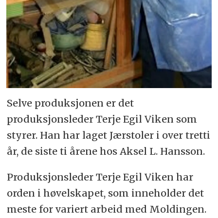
Selve produksjonen er det
produksjonsleder Terje Egil Viken som
styrer. Han har laget Jærstoler i over tretti
år, de siste ti årene hos Aksel L. Hansson.
Produksjonsleder Terje Egil Viken har
orden i høvelskapet, som inneholder det
meste for variert arbeid med Moldingen.