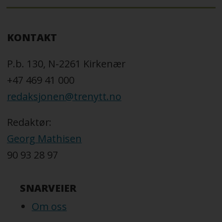
KONTAKT
P.b. 130, N-2261 Kirkenær
+47 469 41 000
redaksjonen@trenytt.no
Redaktør:
Georg Mathisen
90 93 28 97
SNARVEIER
Om oss