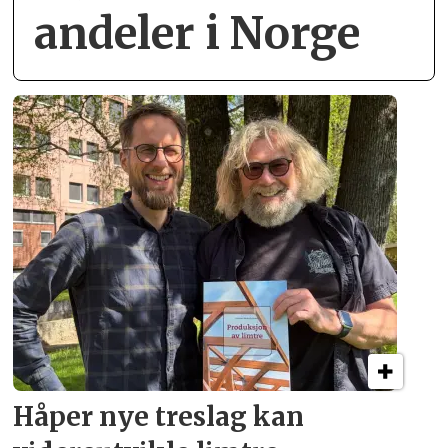
andeler i Norge
Håper nye treslag kan