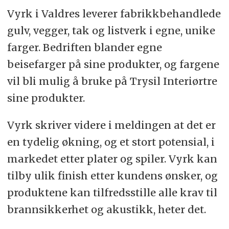
Vyrk i Valdres leverer fabrikkbehandlede
gulv, vegger, tak og listverk i egne, unike
farger. Bedriften blander egne
beisefarger på sine produkter, og fargene
vil bli mulig å bruke på Trysil Interiørtre
sine produkter.
Vyrk skriver videre i meldingen at det er
en tydelig økning, og et stort potensial, i
markedet etter plater og spiler. Vyrk kan
tilby ulik finish etter kundens ønsker, og
produktene kan tilfredsstille alle krav til
brannsikkerhet og akustikk, heter det.