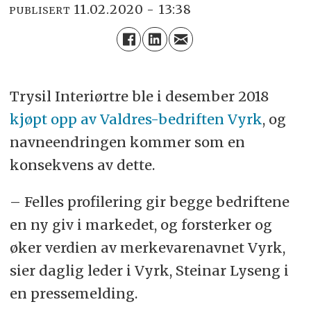
11.02.2020 - 13:38
PUBLISERT
Trysil Interiørtre ble i desember 2018
kjøpt opp av Valdres-bedriften Vyrk
, og
navneendringen kommer som en
konsekvens av dette.
– Felles profilering gir begge bedriftene
en ny giv i markedet, og forsterker og
øker verdien av merkevarenavnet Vyrk,
sier daglig leder i Vyrk, Steinar Lyseng i
en pressemelding.