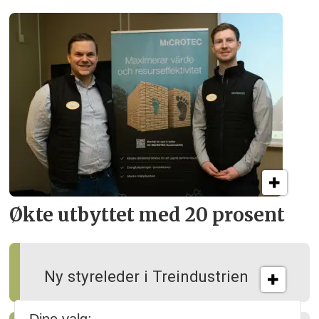
Økte utbyttet med 20 prosent
Ny styreleder i Treindustrien