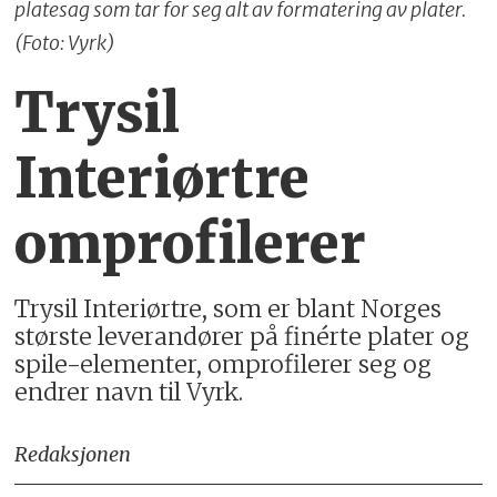
platesag som tar for seg alt av formatering av plater.
(Foto: Vyrk)
Trysil
Interiørtre
omprofilerer
Trysil Interiørtre, som er blant Norges
største leverandører på finérte plater og
spile-elementer, omprofilerer seg og
endrer navn til Vyrk.
Redaksjonen