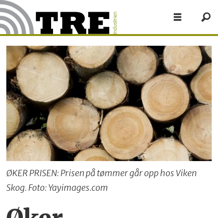
ØKER PRISEN: Prisen på tømmer går opp hos Viken
Skog. Foto: Yayimages.com