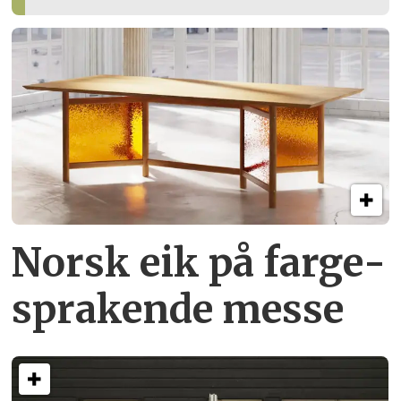
Norsk eik på farge­
sprakende messe