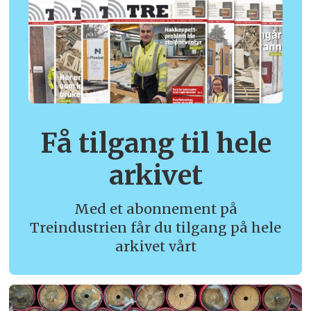
Få tilgang til hele
arkivet
Med et abonnement på
Treindustrien får du tilgang på hele
arkivet vårt