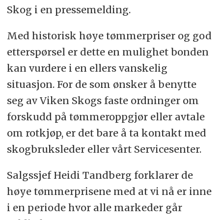
Skog i en pressemelding.
Med historisk høye tømmerpriser og god
etterspørsel er dette en mulighet bonden
kan vurdere i en ellers vanskelig
situasjon. For de som ønsker å benytte
seg av Viken Skogs faste ordninger om
forskudd på tømmeroppgjør eller avtale
om rotkjøp, er det bare å ta kontakt med
skogbruksleder eller vårt Servicesenter.
Salgssjef Heidi Tandberg forklarer de
høye tømmerprisene med at vi nå er inne
i en periode hvor alle markeder går