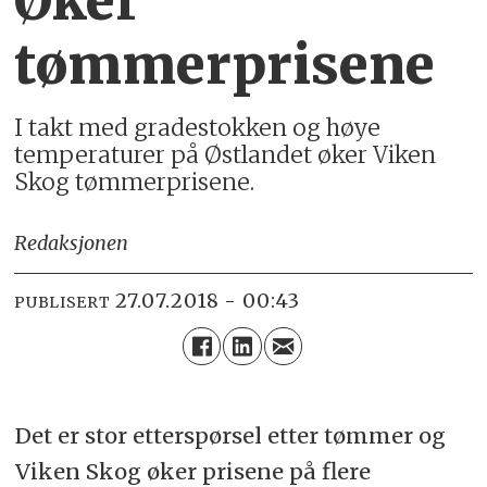
Øker
tømmerprisene
I takt med gradestokken og høye
temperaturer på Østlandet øker Viken
Skog tømmerprisene.
Redaksjonen
27.07.2018 - 00:43
PUBLISERT
Det er stor etterspørsel etter tømmer og
Viken Skog øker prisene på flere