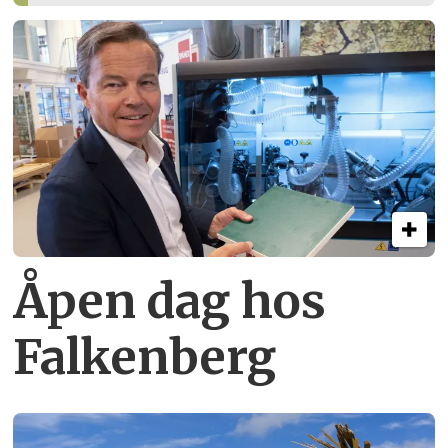
Åpen dag hos
Falkenberg