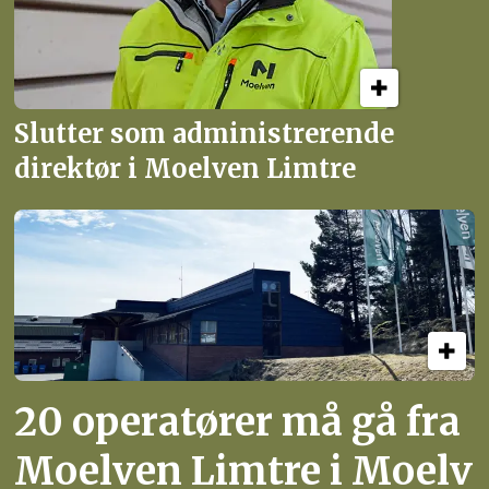
Slutter som administrerende
direktør i Moelven Limtre
20 operatører må gå fra
Moelven Limtre i Moelv