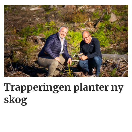
Trapperingen planter ny
skog