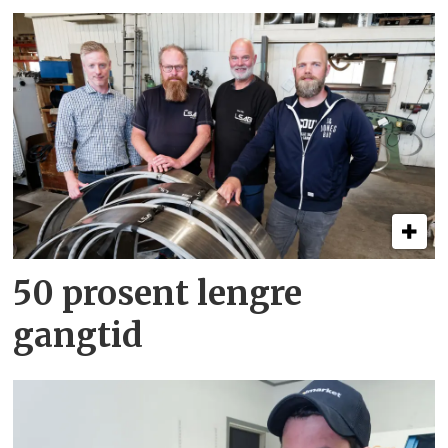
50 prosent lengre
gangtid