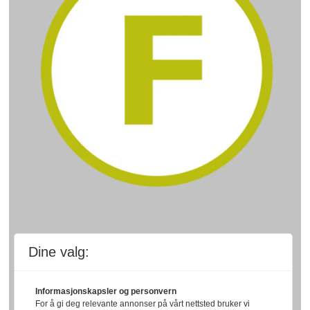
Dine valg:
Informasjonskapsler og personvern
For å gi deg relevante annonser på vårt nettsted bruker vi