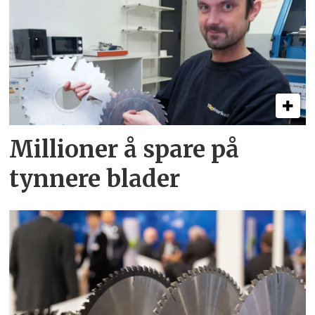
Millioner å spare på
tynnere blader