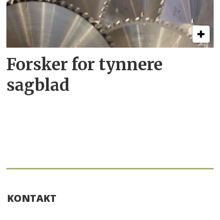
Forsker for tynnere
sagblad
KONTAKT