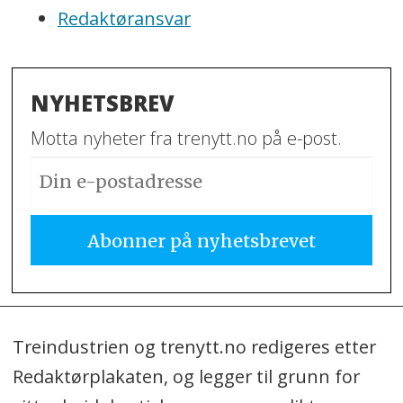
Redaktøransvar
NYHETSBREV
Motta nyheter fra trenytt.no på e-post.
Treindustrien og trenytt.no redigeres etter
Redaktørplakaten, og legger til grunn for