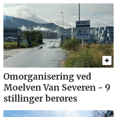
Omorganisering ved
Moelven Van Severen - 9
stillinger berøres