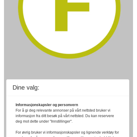
Dine valg:
Informasjonskapsler og personvern
For å gi deg relevante annonser på vårt nettsted bruker vi
informasjon fra ditt besøk på vårt nettsted. Du kan reservere
deg mot dette under "Innstillinger".
For øvrig bruker vi informasjonskapsler og lignende verktøy for