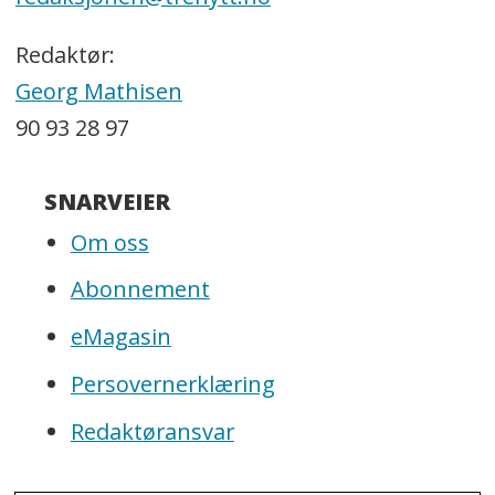
Redaktør:
Georg Mathisen
90 93 28 97
SNARVEIER
Om oss
Abonnement
eMagasin
Persovernerklæring
Redaktøransvar