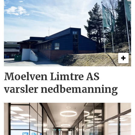
Moelven Limtre AS
varsler nedbemanning