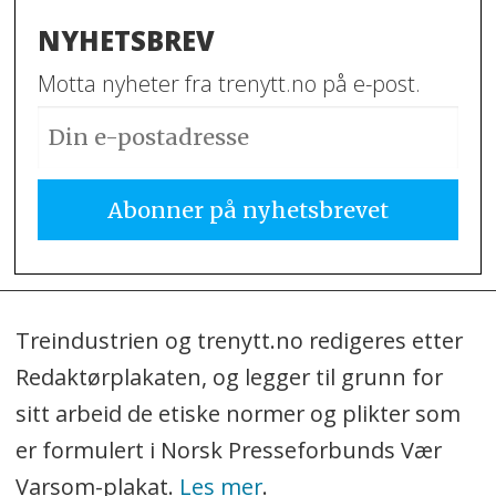
NYHETSBREV
Motta nyheter fra trenytt.no på e-post.
Treindustrien og trenytt.no redigeres etter
Redaktørplakaten, og legger til grunn for
sitt arbeid de etiske normer og plikter som
er formulert i Norsk Presseforbunds Vær
Varsom-plakat.
Les mer
.