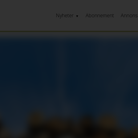
Nyheter
Abonnement
Annons