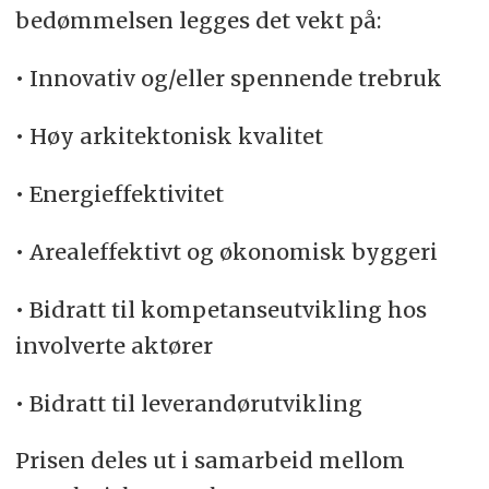
bedømmelsen legges det vekt på:
• Innovativ og/eller spennende trebruk
• Høy arkitektonisk kvalitet
• Energieffektivitet
• Arealeffektivt og økonomisk byggeri
• Bidratt til kompetanseutvikling hos
involverte aktører
• Bidratt til leverandørutvikling
Prisen deles ut i samarbeid mellom