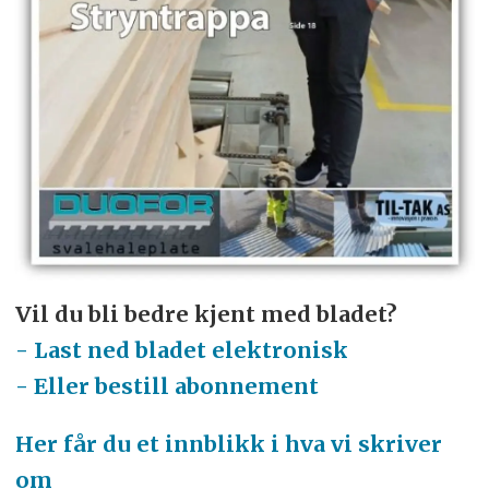
Vil du bli bedre kjent med bladet?
- Last ned bladet elektronisk
- Eller bestill abonnement
Her får du et innblikk i hva vi skriver
om