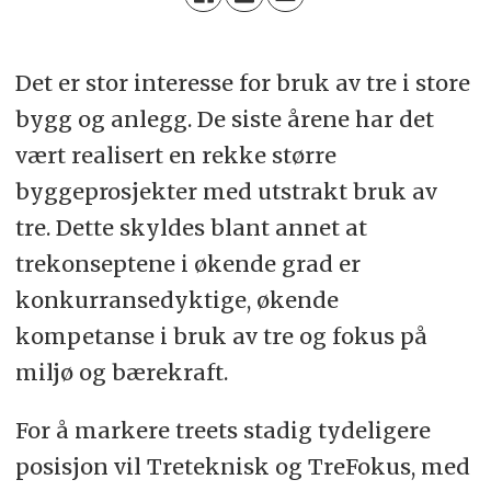
Det er stor interesse for bruk av tre i store
bygg og anlegg. De siste årene har det
vært realisert en rekke større
byggeprosjekter med utstrakt bruk av
tre. Dette skyldes blant annet at
trekonseptene i økende grad er
konkurransedyktige, økende
kompetanse i bruk av tre og fokus på
miljø og bærekraft.
For å markere treets stadig tydeligere
posisjon vil Treteknisk og TreFokus, med