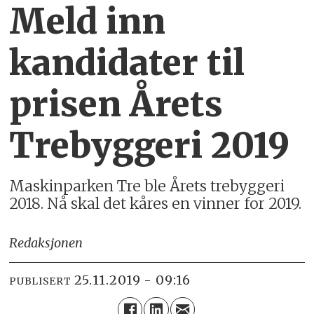
Meld inn
kandidater til
prisen Årets
Trebyggeri 2019
Maskinparken Tre ble Årets trebyggeri
2018. Nå skal det kåres en vinner for 2019.
Redaksjonen
25.11.2019 - 09:16
PUBLISERT