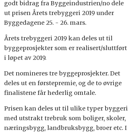
godt bidrag fra Byggeindustrien/no dele
ut prisen Årets trebyggeri 2019 under
Byggedagene 25. - 26. mars.
Årets trebyggeri 2019 kan deles ut til
byggeprosjekter som er realisert/sluttført
i løpet av 2019.
Det nomineres tre byggeprosjekter. Det
deles ut en førstepremie, og de to øvrige
finalistene får hederlig omtale.
Prisen kan deles ut til ulike typer byggeri
med utstrakt trebruk som boliger, skoler,
næringsbygg, landbruksbygg, broer etc. I