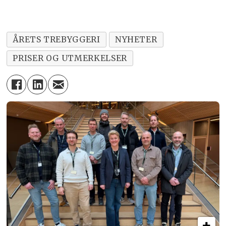
ÅRETS TREBYGGERI
NYHETER
PRISER OG UTMERKELSER