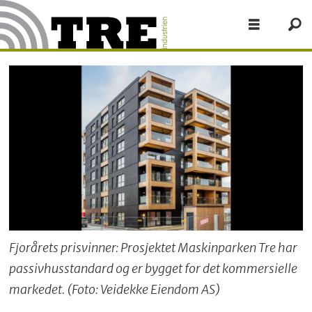
Fjorårets prisvinner: Prosjektet Maskinparken Tre har
passivhusstandard og er bygget for det kommersielle
markedet. (Foto: Veidekke Eiendom AS)