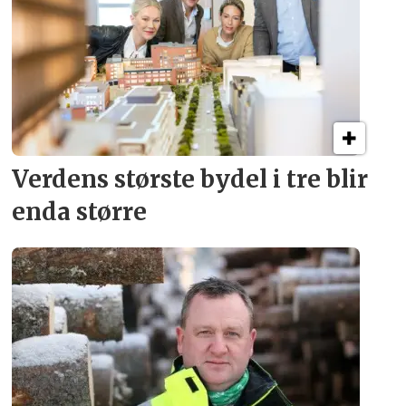
Verdens største bydel
i tre blir
enda større