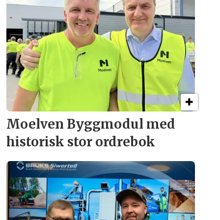
Moelven Byggmodul med
historisk stor ordrebok