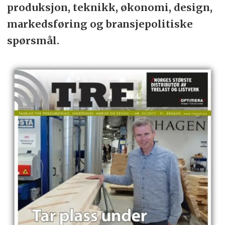
produksjon, teknikk, økonomi, design,
markedsføring og bransjepolitiske
spørsmål.