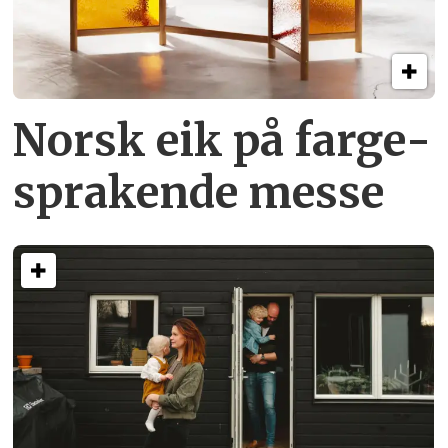
Norsk eik på farge­
sprakende messe