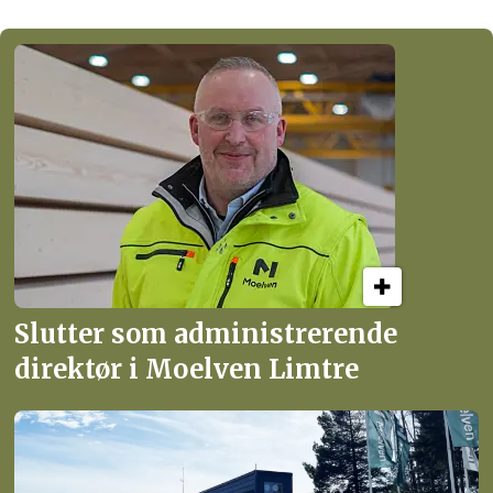
Slutter som administrerende
direktør i Moelven Limtre