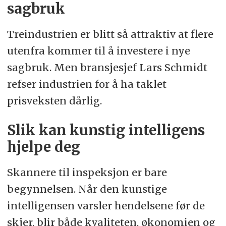
sagbruk
Treindustrien er blitt så attraktiv at flere
utenfra kommer til å investere i nye
sagbruk. Men bransjesjef Lars Schmidt
refser industrien for å ha taklet
prisveksten dårlig.
Slik kan kunstig intelligens
hjelpe deg
Skannere til inspeksjon er bare
begynnelsen. Når den kunstige
intelligensen varsler hendelsene før de
skjer, blir både kvaliteten, økonomien og