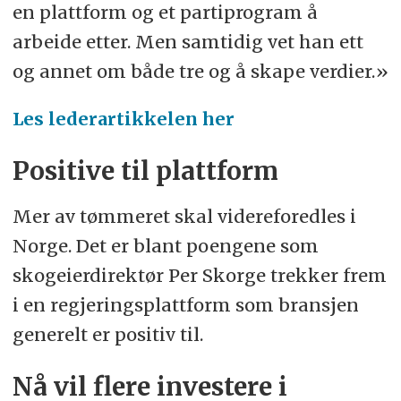
en plattform og et partiprogram å
arbeide etter. Men samtidig vet han ett
og annet om både tre og å skape verdier.»
Les lederartikkelen her
Positive til plattform
Mer av tømmeret skal videreforedles i
Norge. Det er blant poengene som
skogeierdirektør Per Skorge trekker frem
i en regjeringsplattform som bransjen
generelt er positiv til.
Nå vil flere investere i