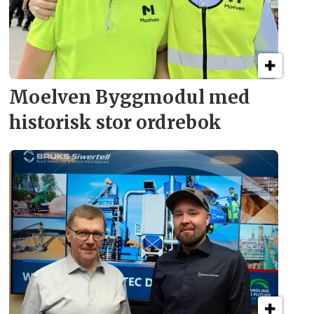
Moelven Byggmodul med
historisk stor ordrebok