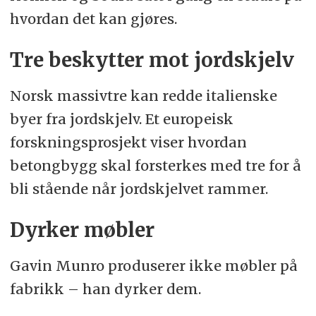
hvordan det kan gjøres.
Tre beskytter mot jordskjelv
Norsk massivtre kan redde italienske
byer fra jordskjelv. Et europeisk
forskningsprosjekt viser hvordan
betongbygg skal forsterkes med tre for å
bli stående når jordskjelvet rammer.
Dyrker møbler
Gavin Munro produserer ikke møbler på
fabrikk – han dyrker dem.