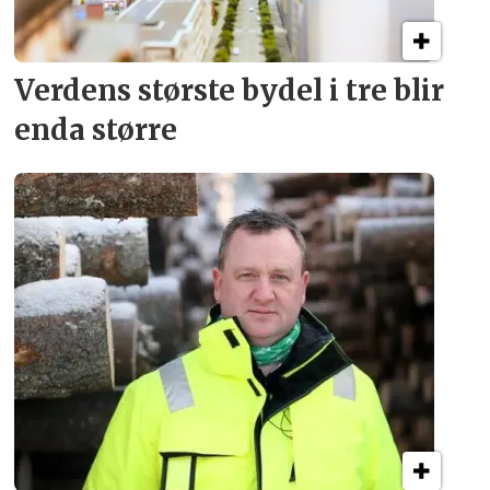
Verdens største bydel
i tre blir
enda større