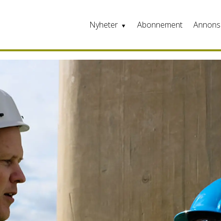
Nyheter
Abonnement
Annons