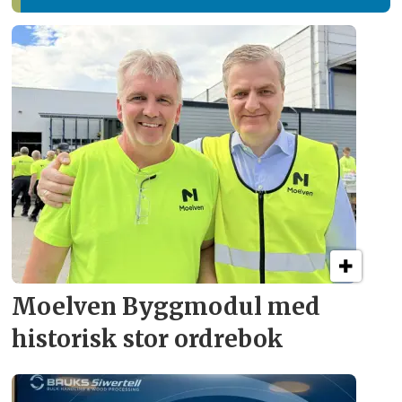
Moelven Byggmodul med
historisk stor ordrebok