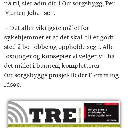
nå til, sier adm.dir. i Omsorgsbygg, Per
Morten Johansen.
– Det aller viktigste målet for
sykehjemmet er at det skal bli et godt
sted å bo, jobbe og oppholde seg i. Alle
løsninger og konsepter vi velger, vil ha
det målet i bunnen, kompletterer
Omsorgsbyggs prosjektleder Flemming
Idsøe.