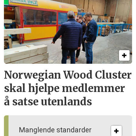
Norwegian Wood Cluster
skal hjelpe
medlemmer
å satse utenlands
Manglende standarder