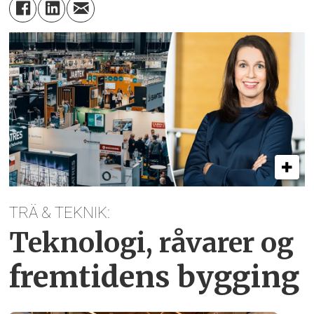
TRÄ & TEKNIK:
Teknologi, råvarer og
fremtidens bygging