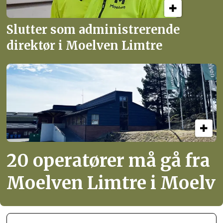
Slutter som administrerende
direktør i Moelven Limtre
20 operatører må gå fra
Moelven Limtre i Moelv