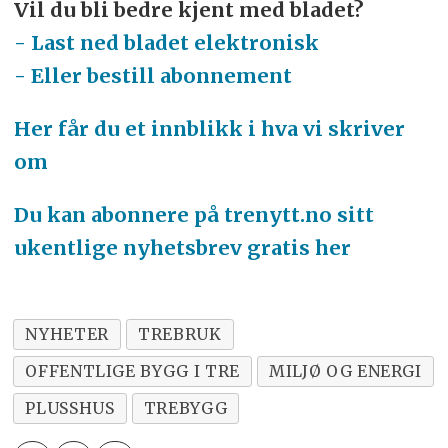
Vil du bli bedre kjent med bladet?
- Last ned bladet elektronisk
- Eller bestill abonnement
Her får du et innblikk i hva vi skriver
om
Du kan abonnere på trenytt.no sitt
ukentlige nyhetsbrev gratis her
NYHETER
TREBRUK
OFFENTLIGE BYGG I TRE
MILJØ OG ENERGI
PLUSSHUS
TREBYGG