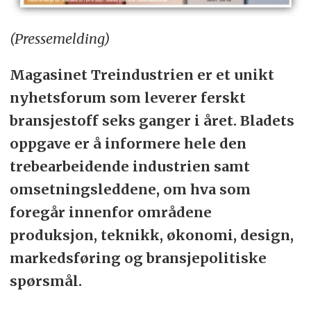
(Pressemelding)
Magasinet Treindustrien er et unikt
nyhetsforum som leverer ferskt
bransjestoff seks ganger i året. Bladets
oppgave er å informere hele den
trebearbeidende industrien samt
omsetningsleddene, om hva som
foregår innenfor områdene
produksjon, teknikk, økonomi, design,
markedsføring og bransjepolitiske
spørsmål.