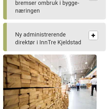
bremser ombruk i bygge­
næringen
Ny administrerende
direktør i InnTre Kjeldstad