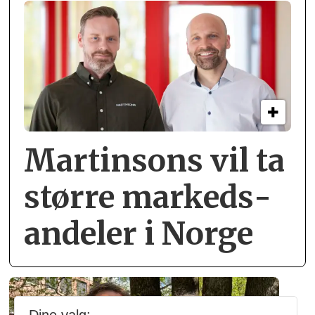
Martinsons vil ta
større markeds­
andeler i Norge