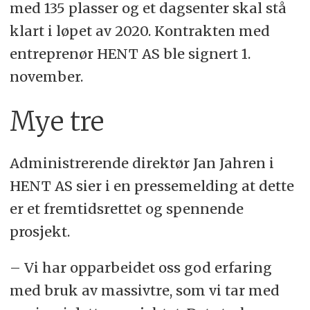
med 135 plasser og et dagsenter skal stå
klart i løpet av 2020. Kontrakten med
entreprenør HENT AS ble signert 1.
november.
Mye tre
Administrerende direktør Jan Jahren i
HENT AS sier i en pressemelding at dette
er et fremtidsrettet og spennende
prosjekt.
– Vi har opparbeidet oss god erfaring
med bruk av massivtre, som vi tar med