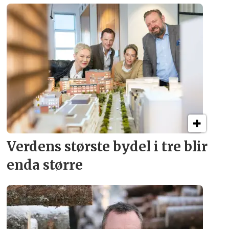
Verdens største bydel
i tre blir
enda større