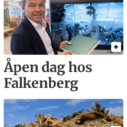
Åpen dag hos
Falkenberg