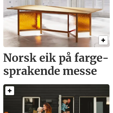
Norsk eik på farge­
sprakende messe