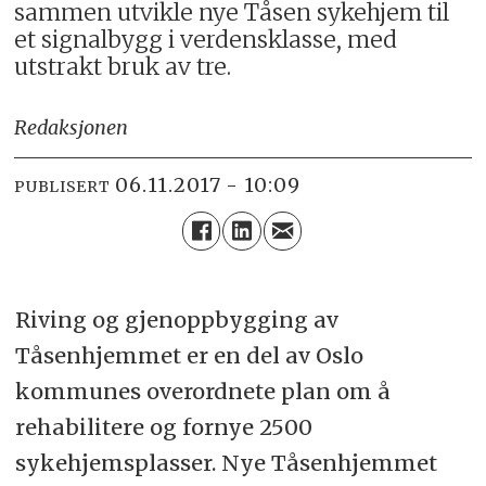
sammen utvikle nye Tåsen sykehjem til
et signalbygg i verdensklasse, med
utstrakt bruk av tre.
Redaksjonen
06.11.2017 - 10:09
PUBLISERT
Riving og gjenoppbygging av
Tåsenhjemmet er en del av Oslo
kommunes overordnete plan om å
rehabilitere og fornye 2500
sykehjemsplasser. Nye Tåsenhjemmet