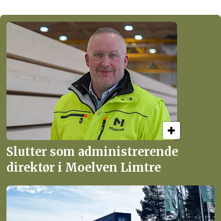
Slutter som administrerende
direktør i Moelven Limtre