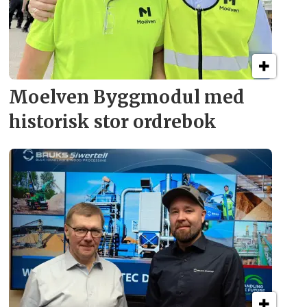
Moelven Byggmodul med
historisk stor ordrebok