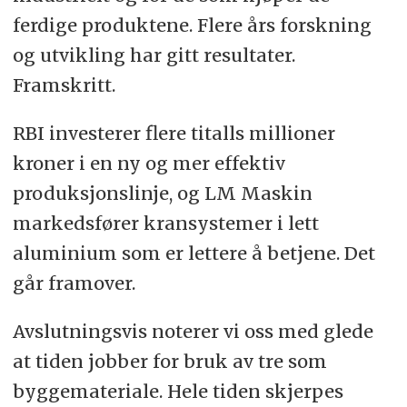
ferdige produktene. Flere års forskning
og utvikling har gitt resultater.
Framskritt.
RBI investerer flere titalls millioner
kroner i en ny og mer effektiv
produksjonslinje, og LM Maskin
markedsfører kransystemer i lett
aluminium som er lettere å betjene. Det
går framover.
Avslutningsvis noterer vi oss med glede
at tiden jobber for bruk av tre som
byggemateriale. Hele tiden skjerpes