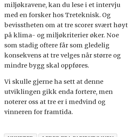
miljøkravene, kan du lese i et intervju
med en forsker hos Treteknisk. Og
bevisstheten om at tre scorer svært høyt
på klima- og miljøkriterier øker. Noe
som stadig oftere får som gledelig
konsekvens at tre velges når større og
mindre bygg skal oppføres.
Vi skulle gjerne ha sett at denne
utviklingen gikk enda fortere, men
noterer oss at tre er i medvind og
vinneren for framtida.