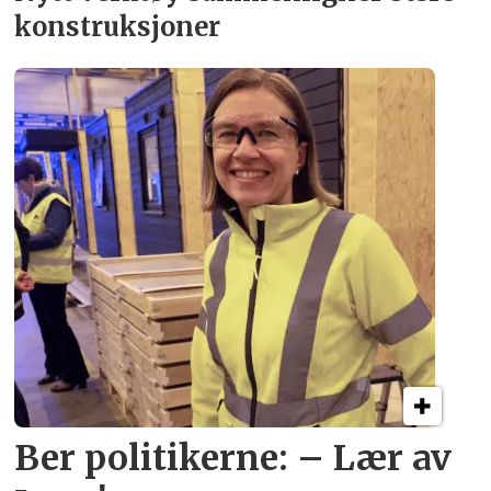
konstruksjoner
Ber politikerne: – Lær av