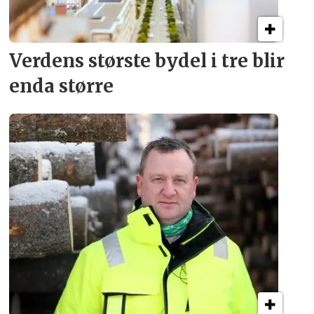
Verdens største bydel
i tre blir
enda større