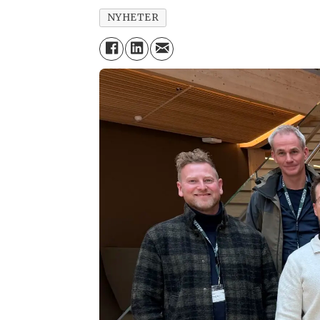
NYHETER