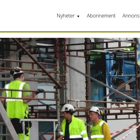
Nyheter
Abonnement
Annons