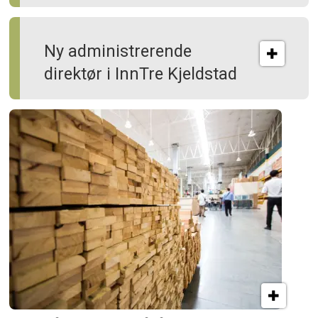
Ny administrerende
direktør i InnTre Kjeldstad