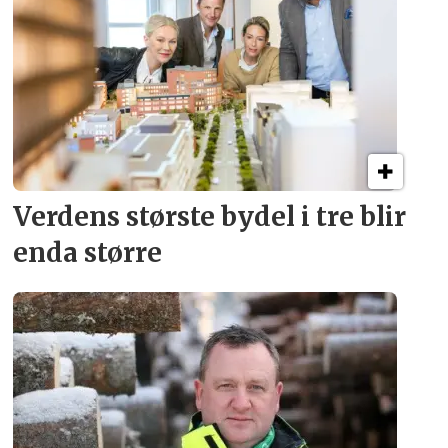
Verdens største bydel
i tre blir
enda større