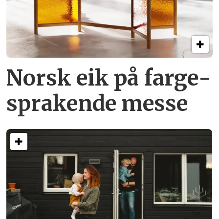
Norsk eik på farge­
sprakende messe