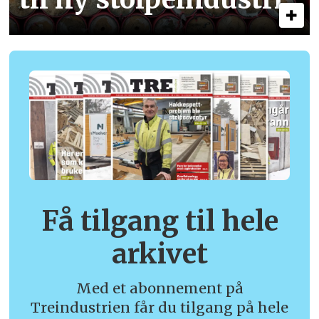
Få tilgang til hele
arkivet
Med et abonnement på
Treindustrien får du tilgang på hele