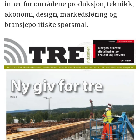
innenfor områdene produksjon, teknikk,
økonomi, design, markedsføring og
bransjepolitiske spørsmål.