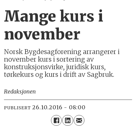
Mange kurs i
november
Norsk Bygdesagforening arrangerer i
november kurs i sortering av
konstruksjonsvirke, juridisk kurs,
tørkekurs og kurs i drift av Sagbruk.
Redaksjonen
26.10.2016 - 08:00
PUBLISERT