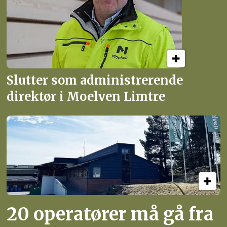
Slutter som administrerende
direktør i Moelven Limtre
20 operatører må gå fra