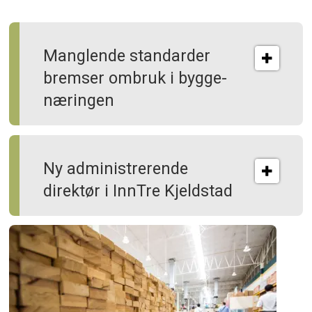
Manglende standarder
bremser ombruk i bygge­
næringen
Ny administrerende
direktør i InnTre Kjeldstad