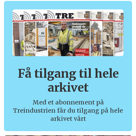
Få tilgang til hele
arkivet
Med et abonnement på
Treindustrien får du tilgang på hele
arkivet vårt