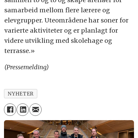
samarbeid mellom flere lærere og
elevgrupper. Uteområdene har soner for
varierte aktiviteter og er planlagt for
videre utvikling med skolehage og
terrasse.»
(Pressemelding)
NYHETER