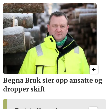
Begna Bruk sier opp
ansatte og
dropper skift