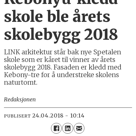
skole ble årets
skolebygg 2018
LINK arkitektur står bak nye Spetalen
skole som er kåret til vinner av årets
skolebygg 2018. Fasaden er kledd med
Kebony-tre for å understreke skolens
naturtomt.
Redaksjonen
24.04.2018 - 10:14
PUBLISERT