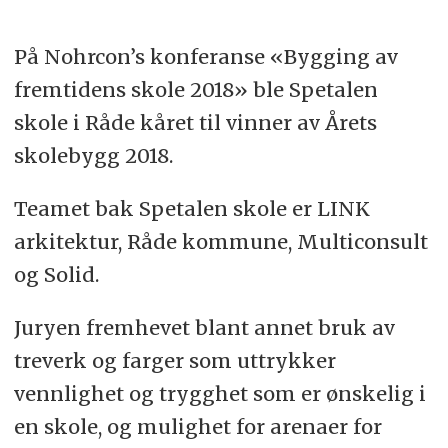
På Nohrcon’s konferanse «Bygging av
fremtidens skole 2018» ble Spetalen
skole i Råde kåret til vinner av Årets
skolebygg 2018.
Teamet bak Spetalen skole er LINK
arkitektur, Råde kommune, Multiconsult
og Solid.
Juryen fremhevet blant annet bruk av
treverk og farger som uttrykker
vennlighet og trygghet som er ønskelig i
en skole, og mulighet for arenaer for