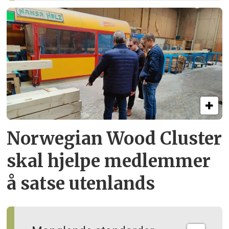
Norwegian Wood Cluster
skal hjelpe
medlemmer
å satse utenlands