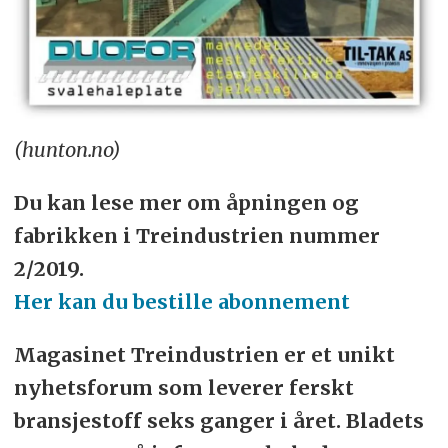
(hunton.no)
Du kan lese mer om åpningen og
fabrikken i Treindustrien nummer
2/2019.
Her kan du bestille abonnement
Magasinet Treindustrien er et unikt
nyhetsforum som leverer ferskt
bransjestoff seks ganger i året. Bladets