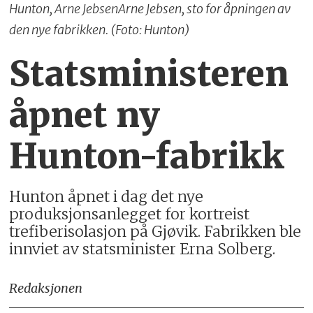
Hunton, Arne JebsenArne Jebsen, sto for åpningen av
den nye fabrikken. (Foto: Hunton)
Statsministeren
åpnet ny
Hunton-fabrikk
Hunton åpnet i dag det nye
produksjonsanlegget for kortreist
trefiberisolasjon på Gjøvik. Fabrikken ble
innviet av statsminister Erna Solberg.
Redaksjonen