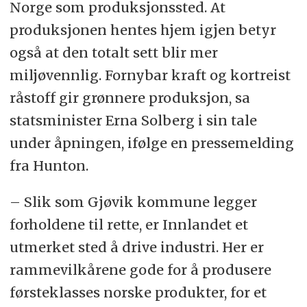
Norge som produksjonssted. At
produksjonen hentes hjem igjen betyr
også at den totalt sett blir mer
miljøvennlig. Fornybar kraft og kortreist
råstoff gir grønnere produksjon, sa
statsminister Erna Solberg i sin tale
under åpningen, ifølge en pressemelding
fra Hunton.
– Slik som Gjøvik kommune legger
forholdene til rette, er Innlandet et
utmerket sted å drive industri. Her er
rammevilkårene gode for å produsere
førsteklasses norske produkter, for et