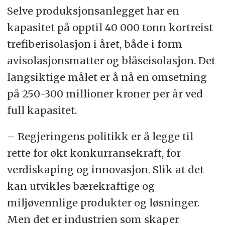
Selve produksjonsanlegget har en
kapasitet på opptil 40 000 tonn kortreist
trefiberisolasjon i året, både i form
avisolasjonsmatter og blåseisolasjon. Det
langsiktige målet er å nå en omsetning
på 250-300 millioner kroner per år ved
full kapasitet.
– Regjeringens politikk er å legge til
rette for økt konkurransekraft, for
verdiskaping og innovasjon. Slik at det
kan utvikles bærekraftige og
miljøvennlige produkter og løsninger.
Men det er industrien som skaper