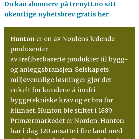
Du kan abonnere på trenytt.no sitt
ukentlige nyhetsbrev gratis her
Hunton
er en av Nordens ledende
produsenter
av trefiberbaserte produkter til bygg-
og anleggsbransjen. Selskapets
miljøvennlige løsninger gjør det
enkelt for kundene å innfri
byggetekniske krav og er bra for
klimaet. Hunton ble stiftet i 1889.
Primærmarkedet er Norden. Hunton
har i dag 120 ansatte i fire land med