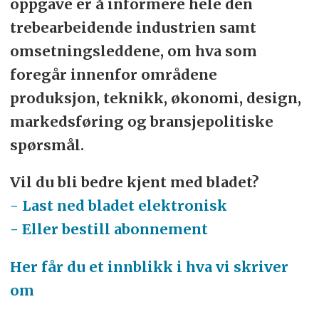
oppgave er å informere hele den
trebearbeidende industrien samt
omsetningsleddene, om hva som
foregår innenfor områdene
produksjon, teknikk, økonomi, design,
markedsføring og bransjepolitiske
spørsmål.
Vil du bli bedre kjent med bladet?
- Last ned bladet elektronisk
- Eller bestill abonnement
Her får du et innblikk i hva vi skriver
om