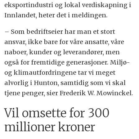
eksportindustri og lokal verdiskapning i
Innlandet, heter det i meldingen.
– Som bedriftseier har man et stort
ansvar, ikke bare for våre ansatte, våre
naboer, kunder og leverandører, men
også for fremtidige generasjoner. Miljø-
og klimautfordringene tar vi meget
alvorlig i Hunton, samtidig som vi skal
tjene penger, sier Frederik W. Mowinckel.
Vil omsette for 300
millioner kroner