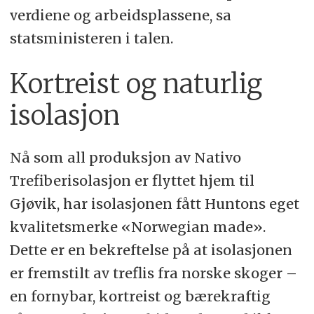
verdiene og arbeidsplassene, sa
statsministeren i talen.
Kortreist og naturlig
isolasjon
Nå som all produksjon av Nativo
Trefiberisolasjon er flyttet hjem til
Gjøvik, har isolasjonen fått Huntons eget
kvalitetsmerke «Norwegian made».
Dette er en bekreftelse på at isolasjonen
er fremstilt av treflis fra norske skoger –
en fornybar, kortreist og bærekraftig