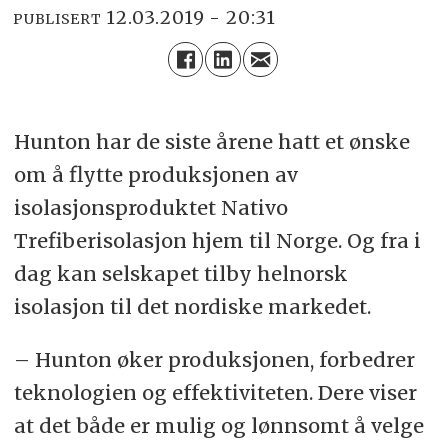
12.03.2019 - 20:31
PUBLISERT
Hunton har de siste årene hatt et ønske
om å flytte produksjonen av
isolasjonsproduktet Nativo
Trefiberisolasjon hjem til Norge. Og fra i
dag kan selskapet tilby helnorsk
isolasjon til det nordiske markedet.
– Hunton øker produksjonen, forbedrer
teknologien og effektiviteten. Dere viser
at det både er mulig og lønnsomt å velge