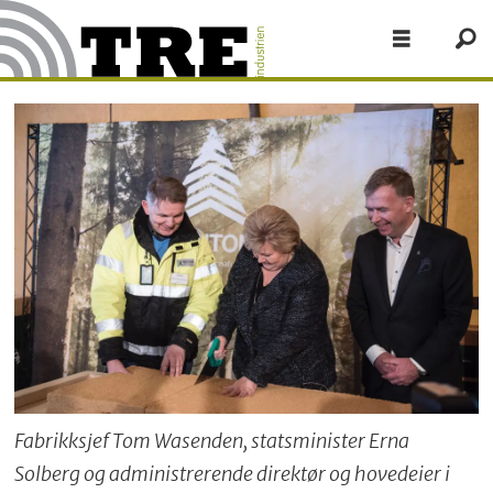
Fabrikksjef Tom Wasenden, statsminister Erna
Solberg og administrerende direktør og hovedeier i