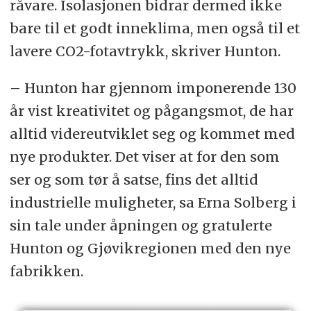
råvare. Isolasjonen bidrar dermed ikke
bare til et godt inneklima, men også til et
lavere CO2-fotavtrykk, skriver Hunton.
– Hunton har gjennom imponerende 130
år vist kreativitet og pågangsmot, de har
alltid videreutviklet seg og kommet med
nye produkter. Det viser at for den som
ser og som tør å satse, fins det alltid
industrielle muligheter, sa Erna Solberg i
sin tale under åpningen og gratulerte
Hunton og Gjøvikregionen med den nye
fabrikken.