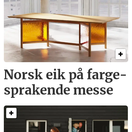
Norsk eik på farge­
sprakende messe