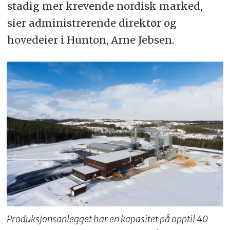
stadig mer krevende nordisk marked,
sier administrerende direktør og
hovedeier i Hunton, Arne Jebsen.
Produksjonsanlegget har en kapasitet på opptil 40