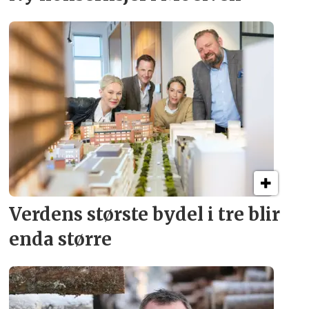
Verdens største bydel
i tre blir
enda større