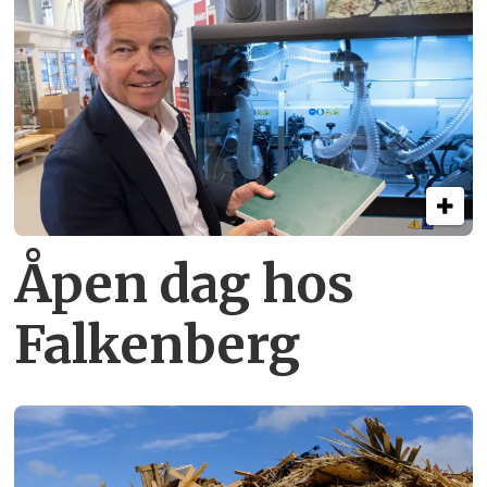
Åpen dag hos
Falkenberg