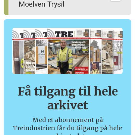
Moelven Trysil
Få tilgang til hele
arkivet
Med et abonnement på
Treindustrien får du tilgang på hele