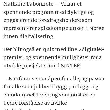
Nathalie Labonnote. – Vi har et
spennende program med dyktige og
engasjerende foredragsholdere som
representerer spisskompetansen i Norge
innen digitalisering.
Det blir også en quiz med fine «digitale»
premier, og spennende muligheter for å
utvikle prosjekter med SINTEF.
– Konferansen er åpen for alle, og passer
for alle som jobber i bygg-, anlegg- og
eiendomssektoren, og som ønsker en
bedre forståelse av hvilke