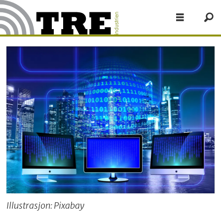
Illustrasjon: Pixabay