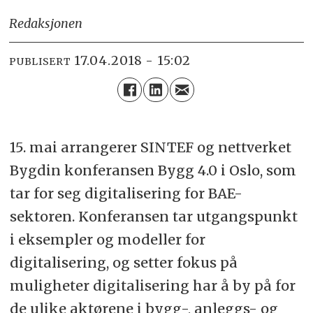
Redaksjonen
17.04.2018 - 15:02
PUBLISERT
15. mai arrangerer SINTEF og nettverket
Bygdin konferansen Bygg 4.0 i Oslo, som
tar for seg digitalisering for BAE-
sektoren. Konferansen tar utgangspunkt
i eksempler og modeller for
digitalisering, og setter fokus på
muligheter digitalisering har å by på for
de ulike aktørene i bygg-, anleggs- og