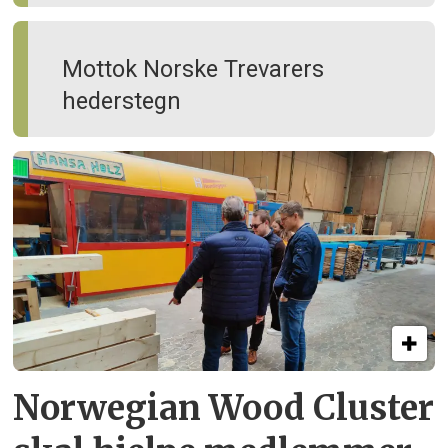
Mottok Norske Trevarers
hederstegn
Norwegian Wood Cluster