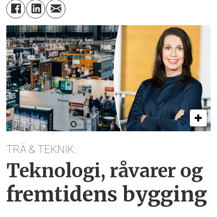
TRÄ & TEKNIK:
Teknologi, råvarer og
fremtidens bygging