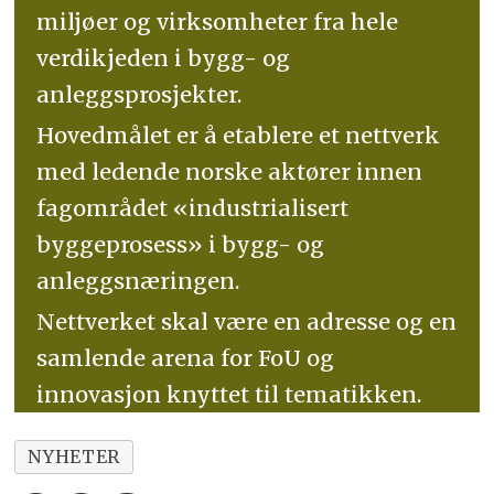
miljøer og virksomheter fra hele
verdikjeden i bygg- og
anleggsprosjekter.
Hovedmålet er å etablere et nettverk
med ledende norske aktører innen
fagområdet «industrialisert
byggeprosess» i bygg- og
anleggsnæringen.
Nettverket skal være en adresse og en
samlende arena for FoU og
innovasjon knyttet til tematikken.
NYHETER