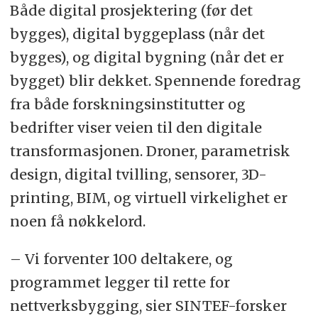
Både digital prosjektering (før det
bygges), digital byggeplass (når det
bygges), og digital bygning (når det er
bygget) blir dekket. Spennende foredrag
fra både forskningsinstitutter og
bedrifter viser veien til den digitale
transformasjonen. Droner, parametrisk
design, digital tvilling, sensorer, 3D-
printing, BIM, og virtuell virkelighet er
noen få nøkkelord.
– Vi forventer 100 deltakere, og
programmet legger til rette for
nettverksbygging, sier SINTEF-forsker