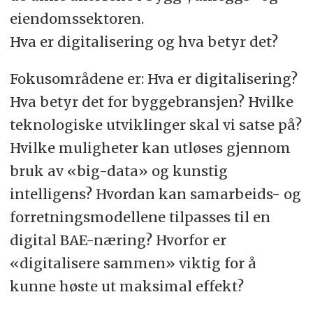
eiendomssektoren.
Hva er digitalisering og hva betyr det?
Fokusområdene er: Hva er digitalisering?
Hva betyr det for byggebransjen? Hvilke
teknologiske utviklinger skal vi satse på?
Hvilke muligheter kan utløses gjennom
bruk av «big-data» og kunstig
intelligens? Hvordan kan samarbeids- og
forretningsmodellene tilpasses til en
digital BAE-næring? Hvorfor er
«digitalisere sammen» viktig for å
kunne høste ut maksimal effekt?