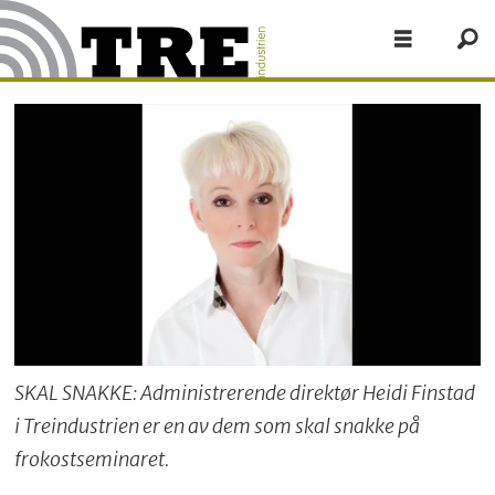
SKAL SNAKKE: Administrerende direktør Heidi Finstad
i Treindustrien er en av dem som skal snakke på
frokostseminaret.