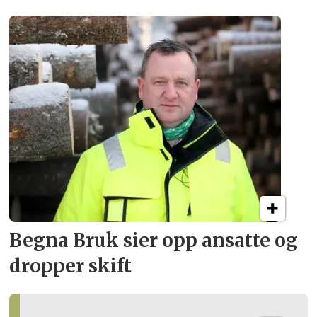
Begna Bruk sier opp
ansatte og
dropper skift