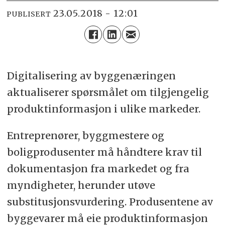
23.05.2018 - 12:01
PUBLISERT
Digitalisering av byggenæringen
aktualiserer spørsmålet om tilgjengelig
produktinformasjon i ulike markeder.
Entreprenører, byggmestere og
boligprodusenter må håndtere krav til
dokumentasjon fra markedet og fra
myndigheter, herunder utøve
substitusjonsvurdering. Produsentene av
byggevarer må eie produktinformasjon