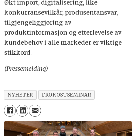
Økt import, digitalisering, like
konkurransevilkår, produsentansvar,
tilgjengeliggjøring av
produktinformasjon og etterlevelse av
kundebehov i alle markeder er viktige
stikkord.
(Pressemelding)
NYHETER
FROKOSTSEMINAR