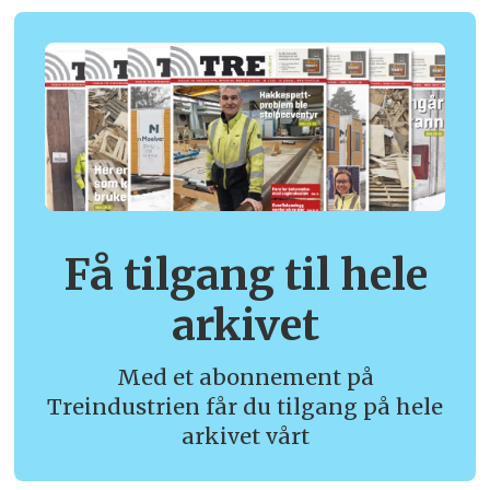
Få tilgang til hele
arkivet
Med et abonnement på
Treindustrien får du tilgang på hele
arkivet vårt