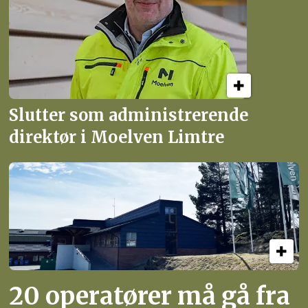
Slutter som administrerende
direktør i Moelven Limtre
20 operatører må gå fra