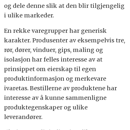
og dele denne slik at den blir tilgjengelig
i ulike markeder.
En rekke varegrupper har generisk
karakter. Produsenter av eksempelvis tre,
rør, dører, vinduer, gips, maling og
isolasjon har felles interesse av at
prinsippet om eierskap til egen
produktinformasjon og merkevare
ivaretas. Bestillerne av produktene har
interesse av å kunne sammenligne
produktegenskaper og ulike
leverandører.