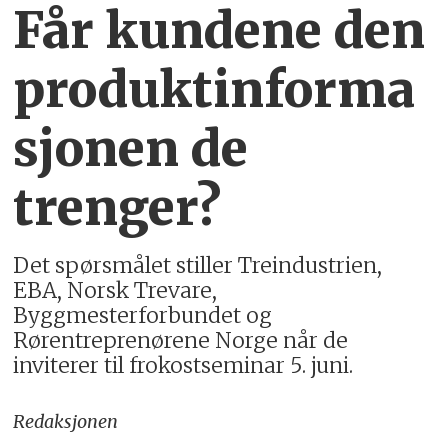
Får kundene den
produktinforma
sjonen de
trenger?
Det spørsmålet stiller Treindustrien,
EBA, Norsk Trevare,
Byggmesterforbundet og
Rørentreprenørene Norge når de
inviterer til frokostseminar 5. juni.
Redaksjonen