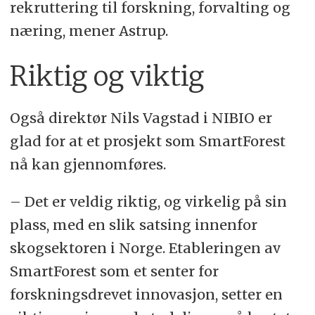
rekruttering til forskning, forvalting og
næring, mener Astrup.
Riktig og viktig
Også direktør Nils Vagstad i NIBIO er
glad for at et prosjekt som SmartForest
nå kan gjennomføres.
– Det er veldig riktig, og virkelig på sin
plass, med en slik satsing innenfor
skogsektoren i Norge. Etableringen av
SmartForest som et senter for
forskningsdrevet innovasjon, setter en