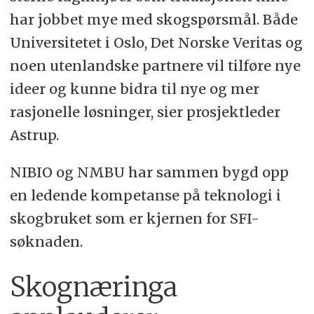
har jobbet mye med skogspørsmål. Både
Universitetet i Oslo, Det Norske Veritas og
noen utenlandske partnere vil tilføre nye
ideer og kunne bidra til nye og mer
rasjonelle løsninger, sier prosjektleder
Astrup.
NIBIO og NMBU har sammen bygd opp
en ledende kompetanse på teknologi i
skogbruket som er kjernen for SFI-
søknaden.
Skognæringa