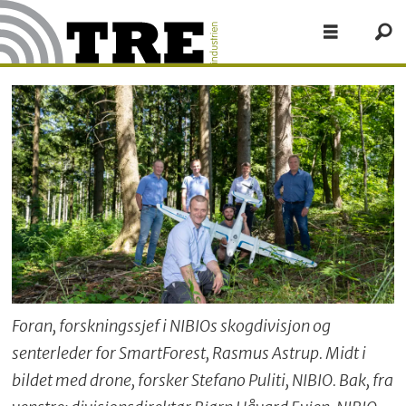
Foran, forskningssjef i NIBIOs skogdivisjon og
senterleder for SmartForest, Rasmus Astrup. Midt i
bildet med drone, forsker Stefano Puliti, NIBIO. Bak, fra