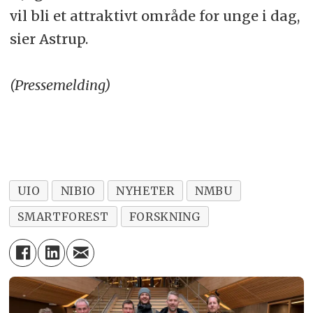
vil bli et attraktivt område for unge i dag,
sier Astrup.
(Pressemelding)
UIO
NIBIO
NYHETER
NMBU
SMARTFOREST
FORSKNING