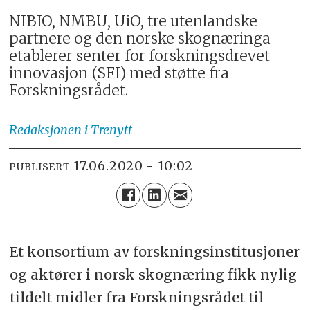
NIBIO, NMBU, UiO, tre utenlandske
partnere og den norske skognæringa
etablerer senter for forskningsdrevet
innovasjon (SFI) med støtte fra
Forskningsrådet.
Redaksjonen
i Trenytt
17.06.2020 - 10:02
PUBLISERT
Et konsortium av forskningsinstitusjoner
og aktører i norsk skognæring fikk nylig
tildelt midler fra Forskningsrådet til