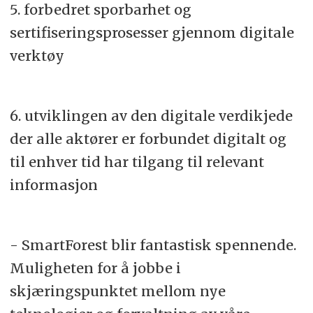
5. forbedret sporbarhet og
sertifiseringsprosesser gjennom digitale
verktøy
6. utviklingen av den digitale verdikjede
der alle aktører er forbundet digitalt og
til enhver tid har tilgang til relevant
informasjon
- SmartForest blir fantastisk spennende.
Muligheten for å jobbe i
skjæringspunktet mellom nye