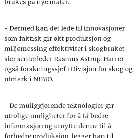
brukes på nye måter.
- Dermed kan det lede til innovasjoner
som faktisk gir økt produksjon og
miljømessing effektivitet i skogbruket,
sier senterleder Rasmus Astrup. Han er
også forskningssjef i Divisjon for skog og
utmark i NIBIO.
- De muliggjørende teknologier gir
utrolige muligheter for å få bedre
informasjon og utnytte denne til å
forbedre produksjon, legger han til.