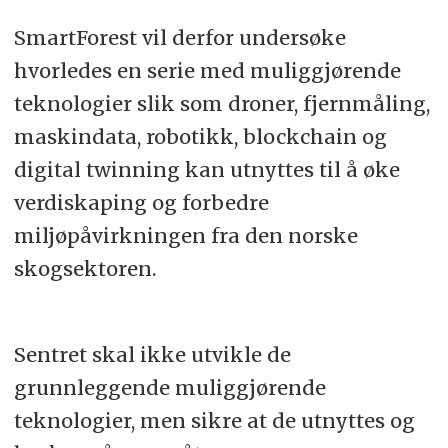
SmartForest vil derfor undersøke
hvorledes en serie med muliggjørende
teknologier slik som droner, fjernmåling,
maskindata, robotikk, blockchain og
digital twinning kan utnyttes til å øke
verdiskaping og forbedre
miljøpåvirkningen fra den norske
skogsektoren.
Sentret skal ikke utvikle de
grunnleggende muliggjørende
teknologier, men sikre at de utnyttes og