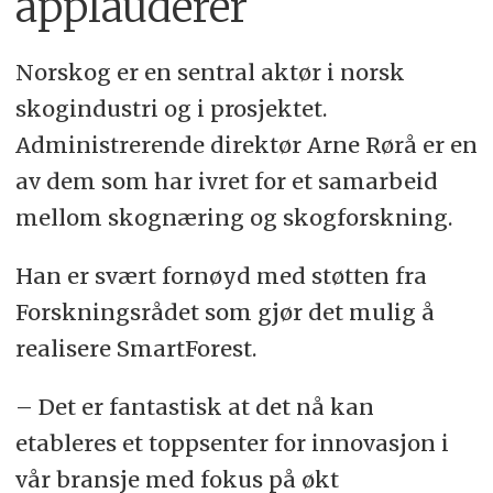
applauderer
Norskog er en sentral aktør i norsk
skogindustri og i prosjektet.
Administrerende direktør Arne Rørå er en
av dem som har ivret for et samarbeid
mellom skognæring og skogforskning.
Han er svært fornøyd med støtten fra
Forskningsrådet som gjør det mulig å
realisere SmartForest.
– Det er fantastisk at det nå kan
etableres et toppsenter for innovasjon i
vår bransje med fokus på økt