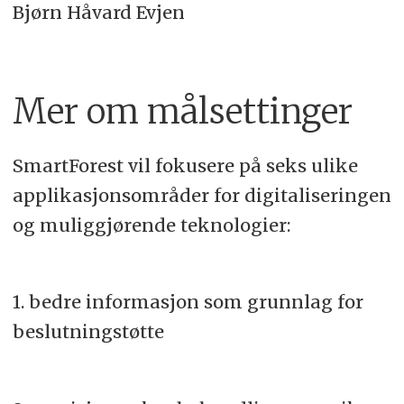
Bjørn Håvard Evjen
Mer om målsettinger
SmartForest vil fokusere på seks ulike
applikasjonsområder for digitaliseringen
og muliggjørende teknologier:
1. bedre informasjon som grunnlag for
beslutningstøtte