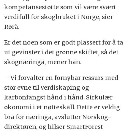
kompetansestøtte som vil være svært
verdifull for skogbruket i Norge, sier
Rørå.
Er det noen som er godt plassert for å ta
ut gevinster i det grønne skiftet, så det
skognæringa, mener han.
– Vi forvalter en fornybar ressurs med
stor evne til verdiskaping og
karbonfangst hånd i hånd. Sirkulær
økonomi i et nøtteskall. Dette er veldig
bra for næringa, avslutter Norskog-
direktøren, og hilser SmartForest