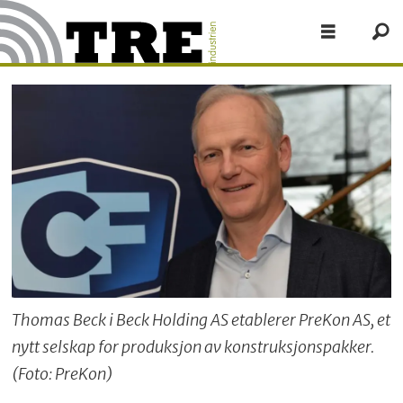
Thomas Beck i Beck Holding AS etablerer PreKon AS, et
nytt selskap for produksjon av konstruksjonspakker.
(Foto: PreKon)