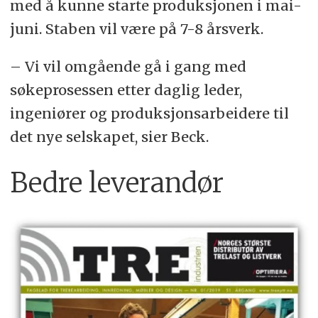
med å kunne starte produksjonen i mai-
juni. Staben vil være på 7-8 årsverk.
– Vi vil omgående gå i gang med
søkeprosessen etter daglig leder,
ingeniører og produksjonsarbeidere til
det nye selskapet, sier Beck.
Bedre leverandør