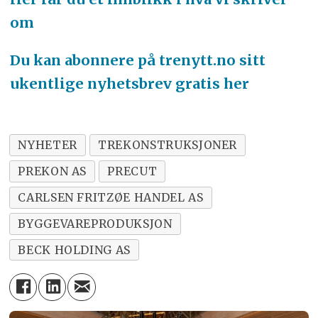
om
Du kan abonnere på trenytt.no sitt
ukentlige nyhetsbrev gratis her
NYHETER
TREKONSTRUKSJONER
PREKON AS
PRECUT
CARLSEN FRITZØE HANDEL AS
BYGGEVAREPRODUKSJON
BECK HOLDING AS