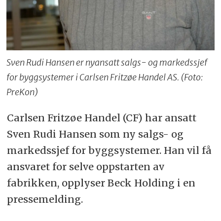
Sven Rudi Hansen er nyansatt salgs- og markedssjef
for byggsystemer i Carlsen Fritzøe Handel AS. (Foto:
PreKon)
Carlsen Fritzøe Handel (CF) har ansatt
Sven Rudi Hansen som ny salgs- og
markedssjef for byggsystemer. Han vil få
ansvaret for selve oppstarten av
fabrikken, opplyser Beck Holding i en
pressemelding.