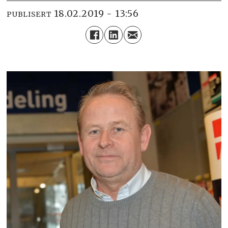
18.02.2019 - 13:56
PUBLISERT