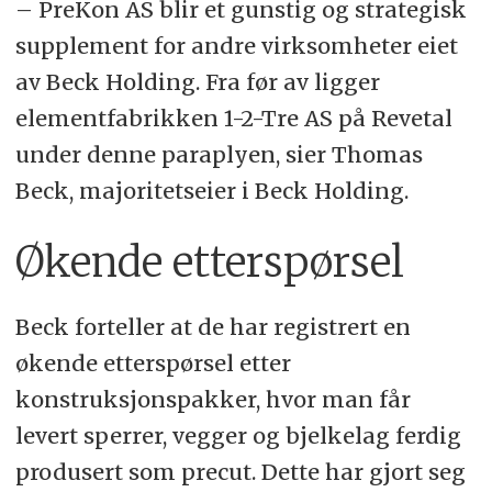
– PreKon AS blir et gunstig og strategisk
supplement for andre virksomheter eiet
av Beck Holding. Fra før av ligger
elementfabrikken 1-2-Tre AS på Revetal
under denne paraplyen, sier Thomas
Beck, majoritetseier i Beck Holding.
Økende etterspørsel
Beck forteller at de har registrert en
økende etterspørsel etter
konstruksjonspakker, hvor man får
levert sperrer, vegger og bjelkelag ferdig
produsert som precut. Dette har gjort seg