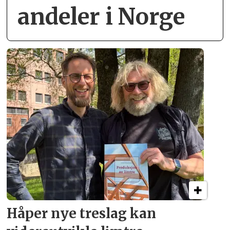
andeler i Norge
Håper nye treslag kan