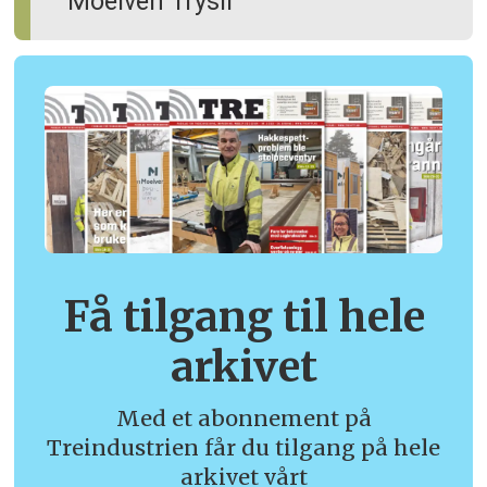
Moelven Trysil
Få tilgang til hele
arkivet
Med et abonnement på
Treindustrien får du tilgang på hele
arkivet vårt