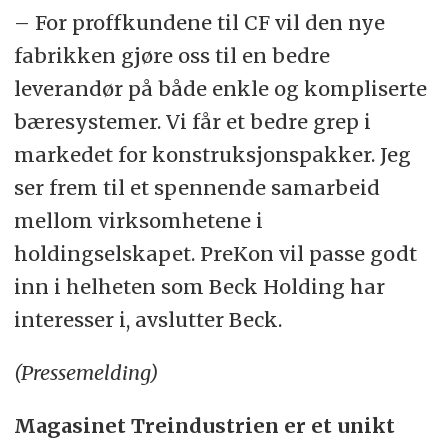
– For proffkundene til CF vil den nye
fabrikken gjøre oss til en bedre
leverandør på både enkle og kompliserte
bæresystemer. Vi får et bedre grep i
markedet for konstruksjonspakker. Jeg
ser frem til et spennende samarbeid
mellom virksomhetene i
holdingselskapet. PreKon vil passe godt
inn i helheten som Beck Holding har
interesser i, avslutter Beck.
(Pressemelding)
Magasinet Treindustrien er et unikt