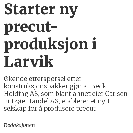
Starter ny
precut-
produksjon i
Larvik
Økende etterspørsel etter
konstruksjonspakker gjør at Beck
Holding AS, som blant annet eier Carlsen
Fritzøe Handel AS, etablerer et nytt
selskap for å produsere precut.
Redaksjonen