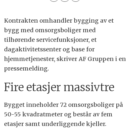
Kontrakten omhandler bygging av et
bygg med omsorgsboliger med
tilhørende servicefunksjoner, et
dagaktivitetssenter og base for
hjemmetjenester, skriver AF Gruppen i en
pressemelding.
Fire etasjer massivtre
Bygget inneholder 72 omsorgsboliger på
50-55 kvadratmeter og består av fem
etasjer samt underliggende kjeller.