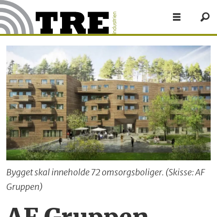
Bygget skal inneholde 72 omsorgsboliger. (Skisse: AF
Gruppen)