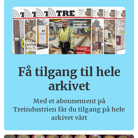
Få tilgang til hele
arkivet
Med et abonnement på
Treindustrien får du tilgang på hele
arkivet vårt