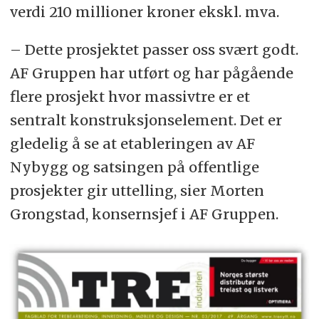
verdi 210 millioner kroner ekskl. mva.
– Dette prosjektet passer oss svært godt.
AF Gruppen har utført og har pågående
flere prosjekt hvor massivtre er et
sentralt konstruksjonselement. Det er
gledelig å se at etableringen av AF
Nybygg og satsingen på offentlige
prosjekter gir uttelling, sier Morten
Grongstad, konsernsjef i AF Gruppen.