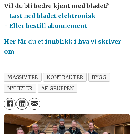
Vil du bli bedre kjent med bladet?
- Last ned bladet elektronisk
- Eller bestill abonnement
Her får du et innblikk i hva vi skriver
om
MASSIVTRE
KONTRAKTER
BYGG
NYHETER
AF GRUPPEN