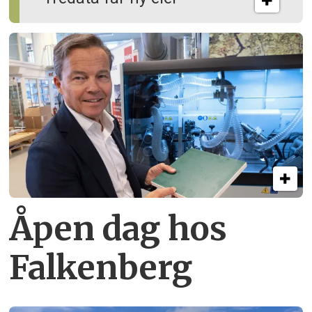
Åpen dag hos
Falkenberg