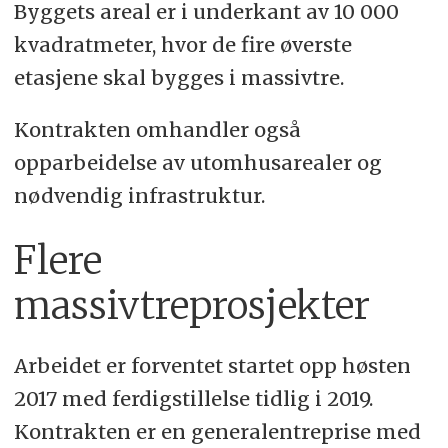
Byggets areal er i underkant av 10 000
kvadratmeter, hvor de fire øverste
etasjene skal bygges i massivtre.
Kontrakten omhandler også
opparbeidelse av utomhusarealer og
nødvendig infrastruktur.
Flere
massivtreprosjekter
Arbeidet er forventet startet opp høsten
2017 med ferdigstillelse tidlig i 2019.
Kontrakten er en generalentreprise med