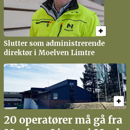
Slutter som administrerende
direktør i Moelven Limtre
20 operatører må gå fra