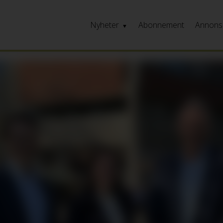
Nyheter
Abonnement
Annons