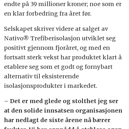
endte på 39 millioner kroner; noe som er
en klar forbedring fra året før.
Selskapet skriver videre at salget av
Nativo® Trefiberisolasjon utviklet seg
positivt gjennom fjoråret, og med en
fortsatt sterk vekst har produktet klart å
etablere seg som et godt og fornybart
alternativ til eksisterende
isolasjonsprodukter i markedet.
– Det er med glede og stolthet jeg ser
at den solide innsatsen organisasjonen
har nedlagt de siste årene nå bærer