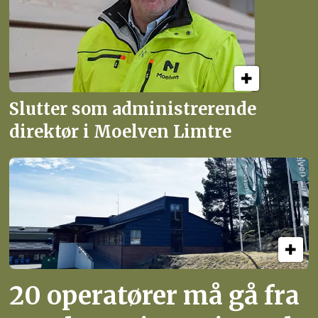
Slutter som administrerende
direktør i Moelven Limtre
20 operatører må gå fra