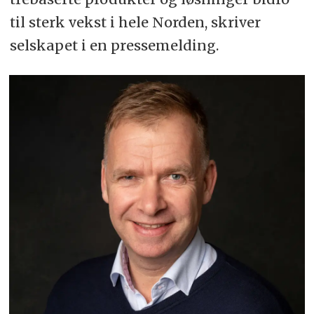
til sterk vekst i hele Norden, skriver
selskapet i en pressemelding.