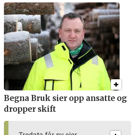
Begna Bruk sier opp
ansatte og
dropper skift