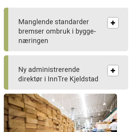
Manglende standarder
bremser ombruk i bygge­
næringen
Ny administrerende
direktør i InnTre Kjeldstad