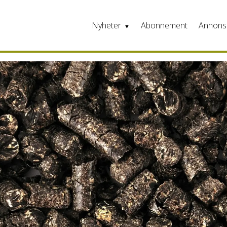
Nyheter
Abonnement
Annons