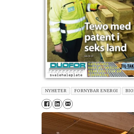
NYHETER
FORNYBAR ENERGI
BIO