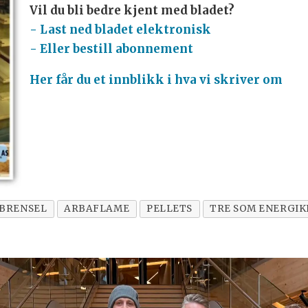
Vil du bli bedre kjent med bladet?
- Last ned bladet elektronisk
- Eller bestill abonnement
Her får du et innblikk i hva vi skriver om
BRENSEL
ARBAFLAME
PELLETS
TRE SOM ENERGIK